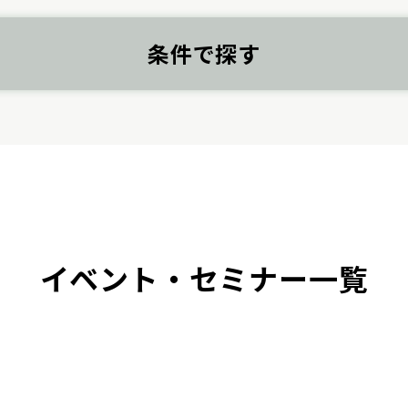
条件で探す
イベント・セミナー一覧