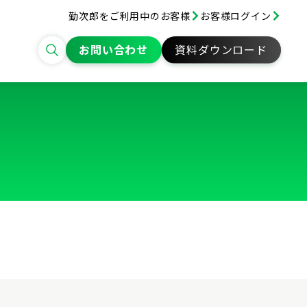
勤次郎をご利用中のお客様
お客様ログイン
お問い合わせ
資料ダウンロード