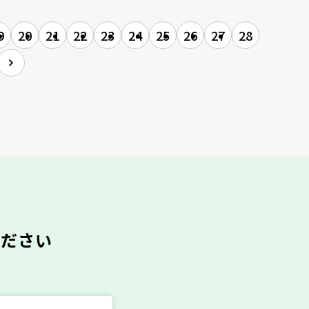
9
20
21
22
23
24
25
26
27
28
ください