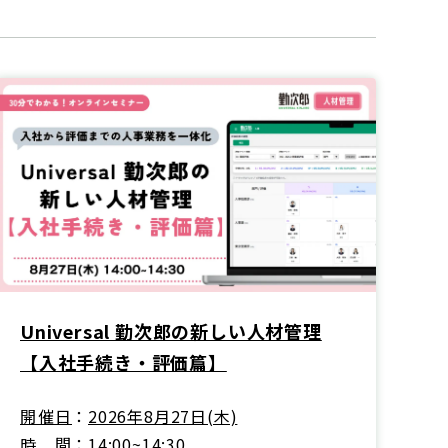
Universal 勤次郎の新しい人材管理
【入社手続き・評価篇】
開催日
2026年8月27日(木)
時間
14:00~14:30