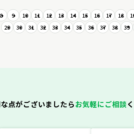
8
9
10
11
12
13
14
15
16
17
18
1
29
30
31
32
33
34
35
36
37
38
39
明な点がございましたら
お気軽にご相談