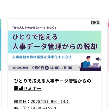
ひとりで抱える人事データ管理からの
脱却セミナー
開催日
2026年9月9日 （水）
時間
14:00～15:00