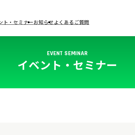
ント・セミナー
お知らせ
よくあるご質問
検索
EVENT SEMINAR
イベント・セミナー