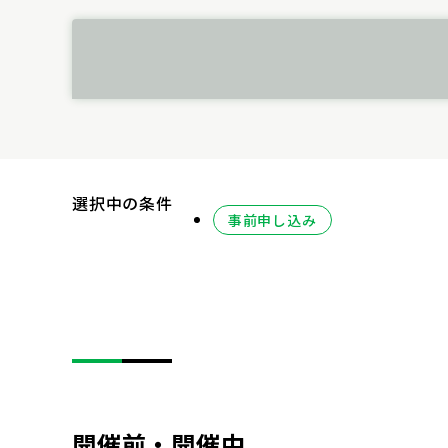
選択中の条件
事前申し込み
開催前・開催中