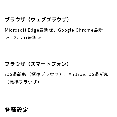
ブラウザ（ウェブブラウザ）
Microsoft Edge最新版、Google Chrome最新
版、Safari最新版
ブラウザ（スマートフォン）
iOS最新版（標準ブラウザ）、Android OS最新版
（標準ブラウザ）
各種設定