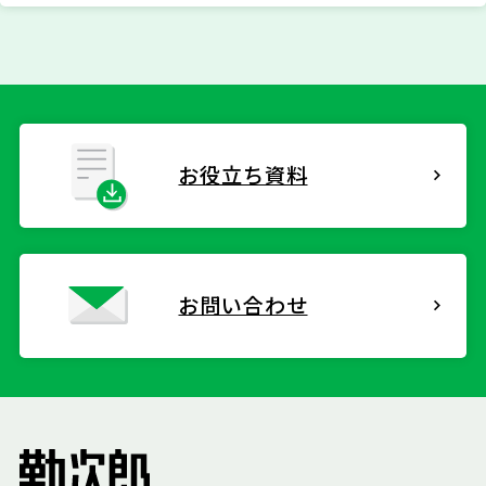
お役立ち資料
お問い合わせ