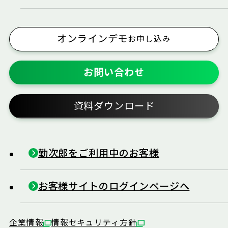
オンラインデモ
お申し込み
お問い合わせ
資料ダウンロード
勤次郎をご利用中のお客様
お客様サイトのログインページへ
企業情報
情報セキュリティ方針