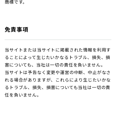
商標です。
免責事項
当サイトまたは当サイトに掲載された情報を利用す
ることによって生じたいかなるトラブル、損失、損
害についても、当社は一切の責任を負いません。
当サイトは予告なく変更や運営の中断、中止がなさ
れる場合がありますが、これらにより生じたいかな
るトラブル、損失、損害についても当社は一切の責
任を負いません。