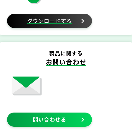
ダウンロードする
製品に関する
お問い合わせ
問い合わせる