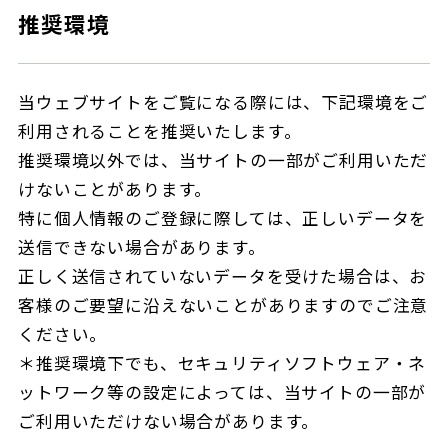
推奨環境
当ウェブサイトをご覧になる際には、下記環境をご
利用されることを推奨いたします。
推奨環境以外では、当サイトの一部がご利用いただ
けないことがあります。
特に個人情報のご登録に際しては、正しいデータを
送信できない場合があります。
正しく送信されていないデータを受けた場合は、お
客様のご要望に沿えないことがありますのでご注意
ください。
＊推奨環境下でも、セキュリティソフトウェア・ネ
ットワーク等の設定によっては、当サイトの一部が
ご利用いただけない場合があります。