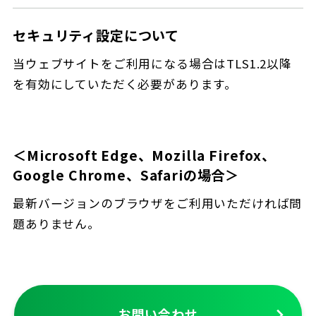
セキュリティ設定について
当ウェブサイトをご利用になる場合はTLS1.2以降
を有効にしていただく必要があります。
＜Microsoft Edge、Mozilla Firefox、
Google Chrome、Safariの場合＞
最新バージョンのブラウザをご利用いただければ問
題ありません。
お問い合わせ