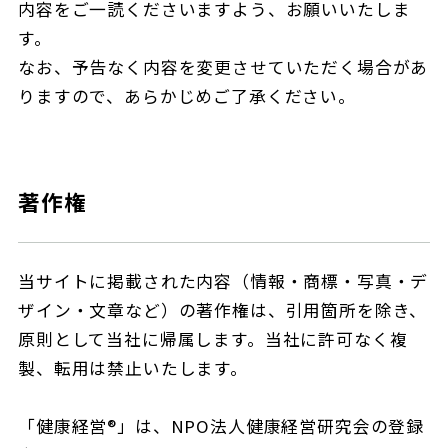
内容をご一読くださいますよう、お願いいたしま
す。
なお、予告なく内容を変更させていただく場合があ
りますので、あらかじめご了承ください。
著作権
当サイトに掲載された内容（情報・商標・写真・デ
ザイン・文章など）の著作権は、引用箇所を除き、
原則として当社に帰属します。当社に許可なく複
製、転用は禁止いたします。
「健康経営®」は、NPO法人健康経営研究会の登録