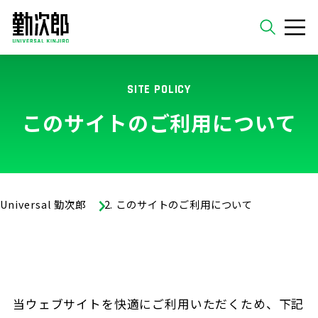
ホーム
SITE POLICY
検索
このサイトのご利用について
Universal 勤次郎
このサイトのご利用について
当ウェブサイトを快適にご利用いただくため、下記