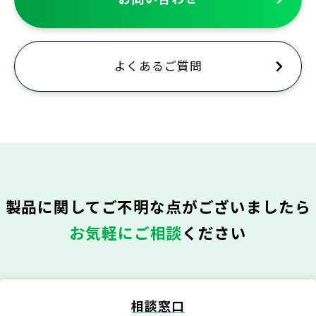
よくあるご質問
製品に関してご不明な点がございましたら
お気軽にご相談
ください
相談窓口