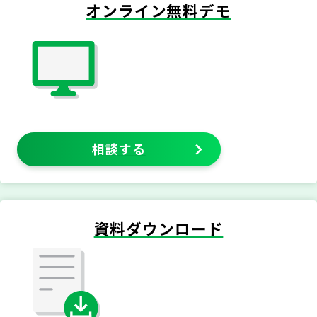
オンライン無料デモ
相談する
資料ダウンロード