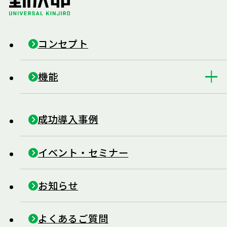
コンセプト
機能
成功導入事例
イベント・セミナー
お知らせ
よくあるご質問