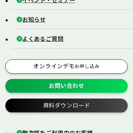
お知らせ
よくあるご質問
オンラインデモ
お申し込み
お問い合わせ
資料ダウンロード
勤次郎をご利用中のお客様