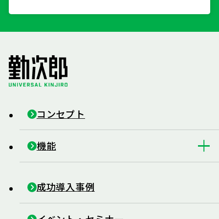
コンセプト
機能
成功導入事例
イベント・セミナー