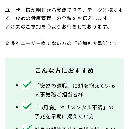
ユーザー様が明日から実践できる、データ連携によ
る「攻めの健康管理」の全貌をお伝えします。
皆さまのご参加を心よりお待ちしております。
※弊社ユーザー様でない方のご参加も大歓迎です。
こんな方におすすめ
「突然の退職」に頭を抱えている
人事労務ご担当者様
「5月病」や「メンタル不調」の
予兆を早期に捉えたい方