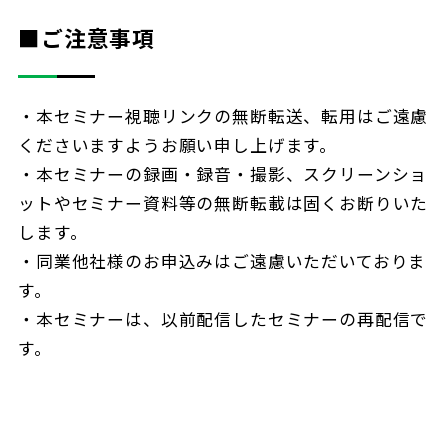
■ご注意事項
・本セミナー視聴リンクの無断転送、転用はご遠慮
くださいますようお願い申し上げます。
・本セミナーの録画・録音・撮影、スクリーンショ
ットやセミナー資料等の無断転載は固くお断りいた
します。
・同業他社様のお申込みはご遠慮いただいておりま
す。
・本セミナーは、以前配信したセミナーの再配信で
す。