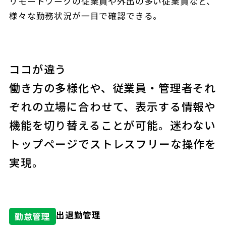
リモートワークの従業員や外出の多い従業員など、
様々な勤務状況が一目で確認できる。
ココが違う
働き⽅の多様化や、従業員・管理者それ
ぞれの立場に合わせて、表示する情報や
機能を切り替えることが可能。迷わない
トップページでストレスフリーな操作を
実現。
出退勤管理
勤怠管理