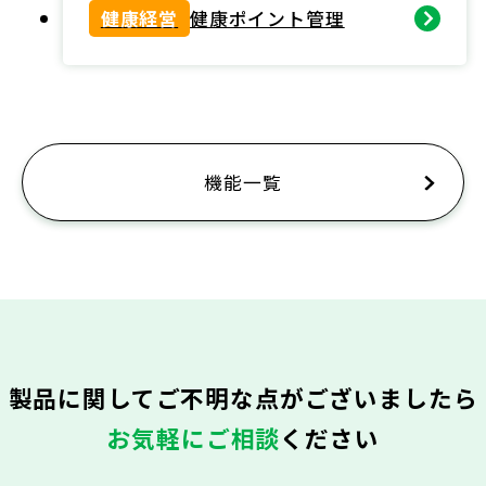
健康経営
健康ポイント管理
機能一覧
製品に関してご不明な点がございましたら
お気軽にご相談
ください