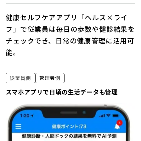
健康セルフケアアプリ「ヘルス×ライ
フ」で従業員は毎日の歩数や健診結果を
チェックでき、日常の健康管理に活用可
能。
従業員側
管理者側
スマホアプリで日頃の生活データも管理