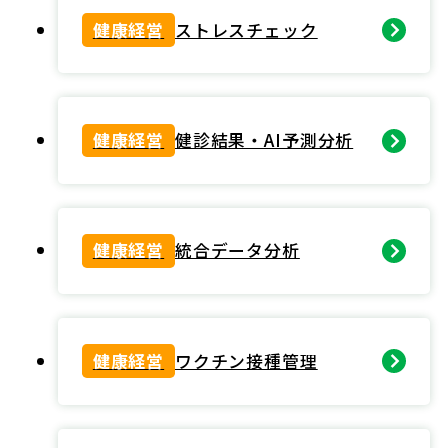
健康経営
ストレスチェック
健康経営
健診結果・AI予測分析
健康経営
統合データ分析
健康経営
ワクチン接種管理