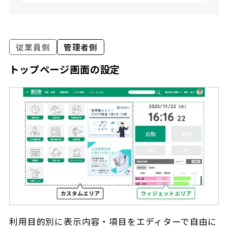
従業員側
管理者側
トップページ画面の設定
利用目的別に表示内容・項目をエディターで自由に