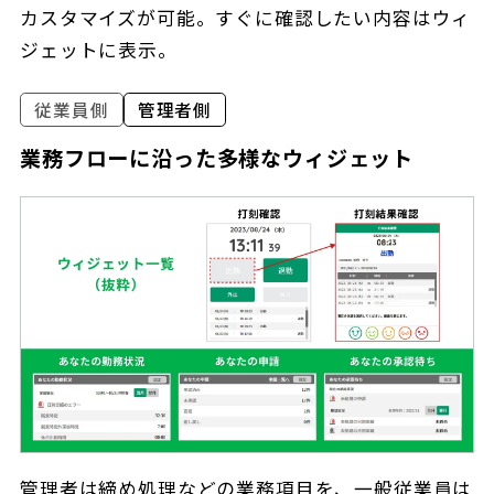
カスタマイズが可能。すぐに確認したい内容はウィ
ジェットに表示。
従業員側
管理者側
業務フローに沿った多様なウィジェット
管理者は締め処理などの業務項目を、一般従業員は