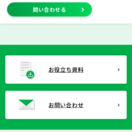
問い合わせる
お役立ち資料
お問い合わせ