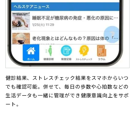
健診結果、ストレスチェック結果をスマホからいつ
でも確認可能。併せて、毎日の歩数や心拍数などの
生活データも一緒に管理ができ健康意識向上をサポ
ート。