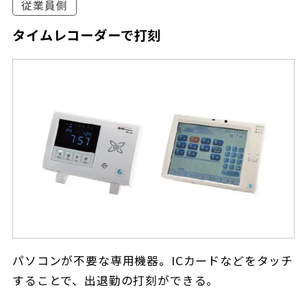
従業員側
タイムレコーダーで打刻
パソコンが不要な専用機器。ICカードなどをタッチ
することで、出退勤の打刻ができる。