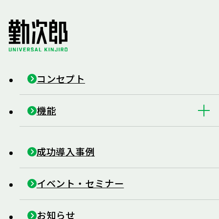
コンセプト
機能
成功導入事例
イベント・セミナー
お知らせ