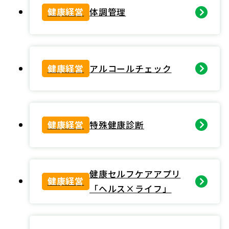
健康経営
体調管理
健康経営
アルコールチェック
健康経営
特殊健康診断
健康セルフケアアプリ
健康経営
「ヘルス×ライフ」