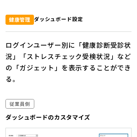
ダッシュボード設定
健康管理
ログインユーザー別に「健康診断受診状
況」「ストレスチェック受検状況」など
の「ガジェット」を表示することができ
る。
従業員側
ダッシュボードのカスタマイズ