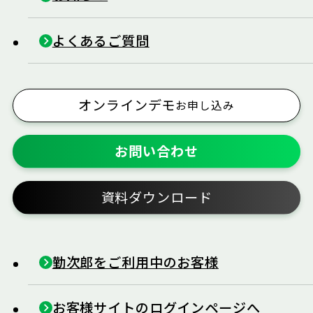
よくあるご質問
オンラインデモ
お申し込み
お問い合わせ
資料ダウンロード
勤次郎をご利用中のお客様
お客様サイトのログインページへ