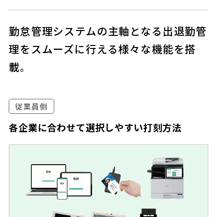
勤怠管理システムの主軸となる出退勤管
理をスムーズに行える様々な機能を搭
載。
従業員側
各企業に合わせて選択しやすい打刻方法