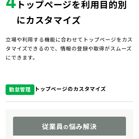
4
トップページを利用目的別
にカスタマイズ
立場や利用する機能に合わせてトップページをカス
タマイズできるので、情報の登録や取得がスムーズ
にできます。
トップページのカスタマイズ
勤怠管理
従業員
悩み解決
の