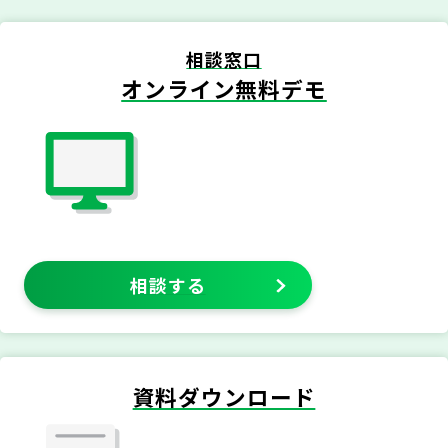
相談窓口
オンライン無料デモ
相談する
資料ダウンロード