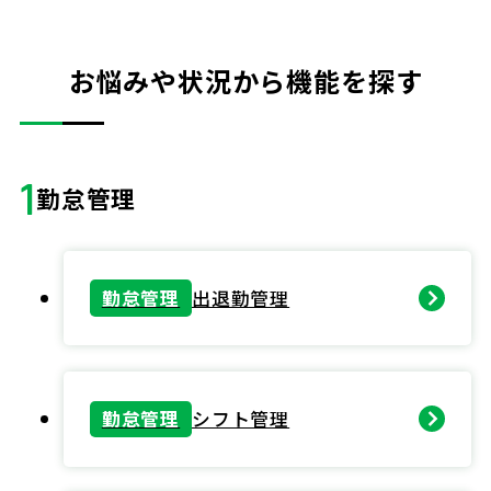
お悩みや状況から機能を探す
1
勤怠管理
勤怠管理
出退勤管理
勤怠管理
シフト管理