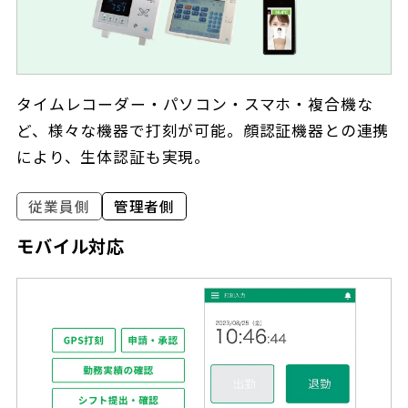
タイムレコーダー・パソコン・スマホ・複合機な
ど、様々な機器で打刻が可能。顔認証機器との連携
により、生体認証も実現。
従業員側
管理者側
モバイル対応