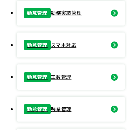
勤怠管理
勤務実績管理
勤怠管理
スマホ対応
勤怠管理
工数管理
勤怠管理
残業管理