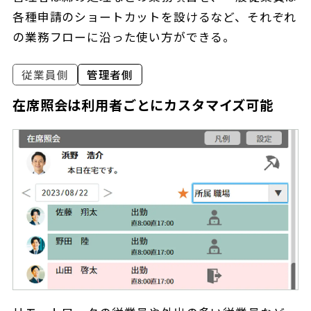
各種申請のショートカットを設けるなど、それぞれ
の業務フローに沿った使い方ができる。
従業員側
管理者側
在席照会は利用者ごとにカスタマイズ可能