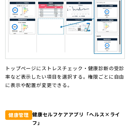
トップページにストレスチェック・健康診断の受診
率など表示したい項目を選択する。権限ごとに自由
に表示や配置が変更できる。
健康セルフケアアプリ「ヘルス×ライ
健康管理
フ」