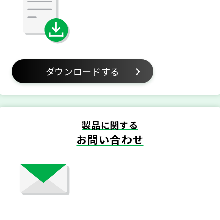
ダウンロードする
製品に関する
お問い合わせ