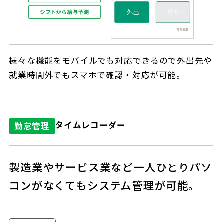
様々な機能をモバイルでも対応できるので外出先や
就業時間外でもスマホで確認・対応が可能。
タイムレコーダー
勤怠管理
製造業やサービス業など一人ひとりパソ
コンがなくてもシステム管理が可能。