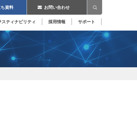
ち資料
お問い合わせ
サスティナビリティ
採用情報
サポート