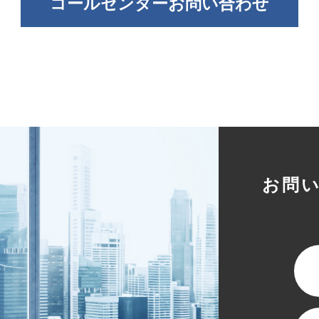
コールセンターお問い合わせ
お問