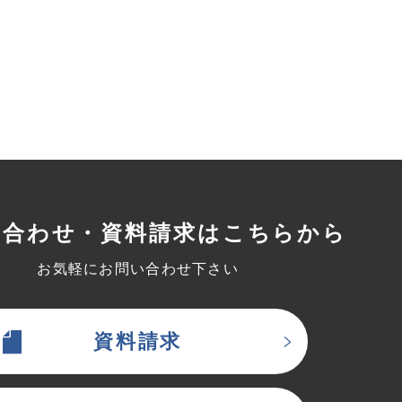
い合わせ・資料請求はこちらから
お気軽にお問い合わせ下さい
資料請求