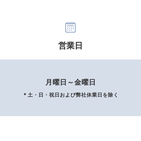
営業日
月曜日～金曜日
＊土・日・祝日および弊社休業日を除く