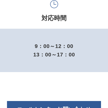
対応時間
9：00～12：00
13：00～17：00