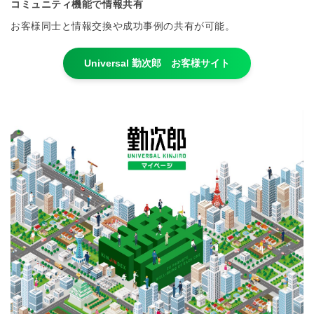
コミュニティ機能で情報共有
お客様同士と情報交換や成功事例の共有が可能。
Universal 勤次郎 お客様サイト