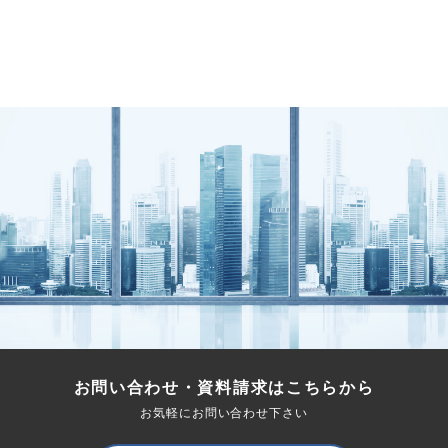
お問い合わせ・資料請求はこちらから
お気軽にお問い合わせ下さい