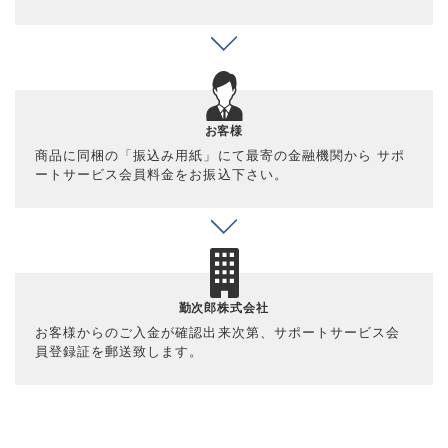
お客様
商品に同梱の「振込み用紙」にて最寄の金融機関から
サポ
ートサービス会員料金をお振込下さい。
勤次郎株式会社
お客様からのご入金が確認出来次第、サポートサービス会
員登録証を郵送致します。