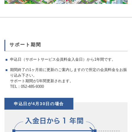
サポート期間
申込日（サポートサービス会員料金入金日）から1年間です。
期間終了の1ヶ月前に更新のご案内しますので所定の会員料金をお振
り込み下さい。
サポート期間が1年間更新されます。
TEL：052-485-9300
申込日が4月30日の場合