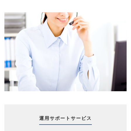
運用サポートサービス