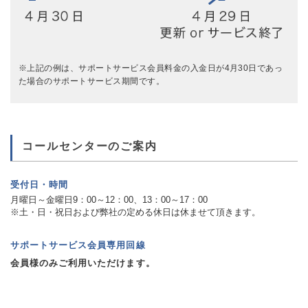
※上記の例は、サポートサービス会員料金の入金日が4月30日であっ
た場合のサポートサービス期間です。
コールセンターのご案内
受付日・時間
月曜日～金曜日9：00～12：00、13：00～17：00
※土・日・祝日および弊社の定める休日は休ませて頂きます。
サポートサービス会員専用回線
会員様のみご利用いただけます。