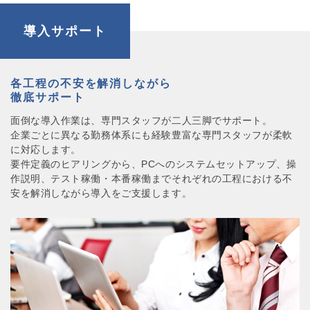
導入サポート
各工程の不安を解消しながら
徹底サポート
面倒な導入作業は、専門スタッフが二人三脚でサポート。
企業ごとに異なる勤務体系にも経験豊富な専門スタッフが柔軟
に対応します。
要件定義のヒアリングから、PCへのシステムセットアップ、操
作説明、テスト稼働・本番稼働までそれぞれの工程における不
安を解消しながら導入をご支援します。