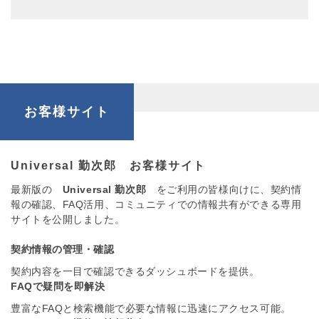
お客様サイト
Universal 勤次郎 お客様サイト
最新版の
Universal 勤次郎
をご利用の皆様向けに、契約情
報の確認、FAQ活用、コミュニティでの情報共有ができる専用
サイトを公開しました。
契約情報の管理・確認
契約内容を一目で確認できるダッシュボードを提供。
FAQで疑問を即解決
豊富なFAQと検索機能で必要な情報に迅速にアクセス可能。