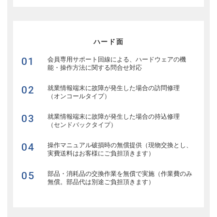
ハード面
01
会員専用サポート回線による、ハードウェアの機
能・操作方法に関する問合せ対応
02
就業情報端末に故障が発生した場合の訪問修理
（オンコールタイプ）
03
就業情報端末に故障が発生した場合の持込修理
（センドバックタイプ）
04
操作マニュアル破損時の無償提供（現物交換とし、
実費送料はお客様にご負担頂きます）
05
部品・消耗品の交換作業を無償で実施（作業費のみ
無償。部品代は別途ご負担頂きます）