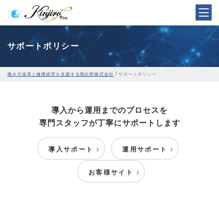
サポートポリシー
/
働き方改革と健康経営を支援する勤次郎株式会社
サポートポリシー
導入から運用までのプロセスを
専門スタッフが丁寧にサポートします
導入サポート
運用サポート
お客様サイト