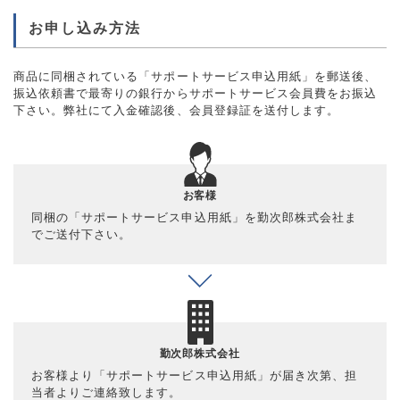
お申し込み方法
商品に同梱されている「サポートサービス申込用紙」を郵送後、
振込依頼書で最寄りの銀行からサポートサービス会員費をお振込
下さい。弊社にて入金確認後、会員登録証を送付します。
お客様
同梱の「サポートサービス申込用紙」を勤次郎株式会社ま
でご送付下さい。
勤次郎株式会社
お客様より「サポートサービス申込用紙」が届き次第、担
当者よりご連絡致します。