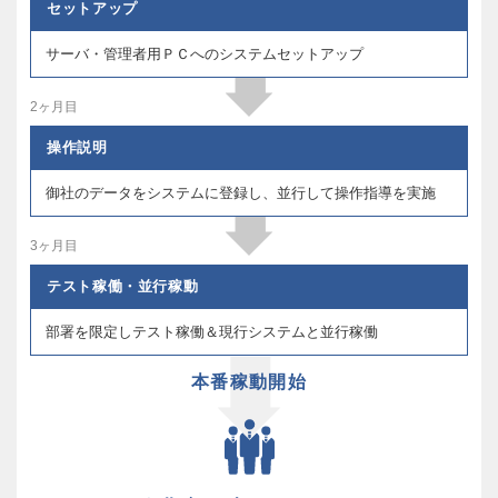
セットアップ
サーバ・管理者用ＰＣへのシステムセットアップ
2ヶ月目
操作説明
御社のデータをシステムに登録し、並行して操作指導を実施
3ヶ月目
テスト稼働・並行稼動
部署を限定しテスト稼働＆現行システムと並行稼働
本番稼動開始