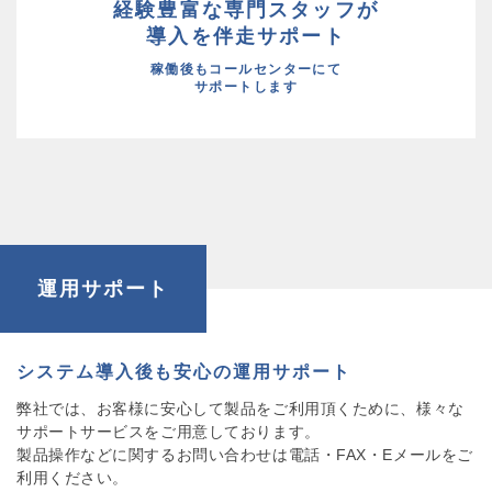
経験豊富な専門スタッフが
導入を伴走サポート
稼働後もコールセンターにて
サポートします
運用サポート
システム導入後も安心の運用サポート
弊社では、お客様に安心して製品をご利用頂くために、様々な
サポートサービスをご用意しております。
製品操作などに関するお問い合わせは電話・FAX・Eメールをご
利用ください。