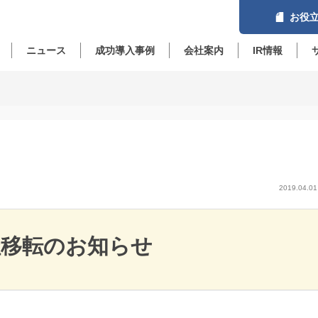
お役立
ニュース
成功導入事例
会社案内
IR情報
2019.04.01
社移転のお知らせ