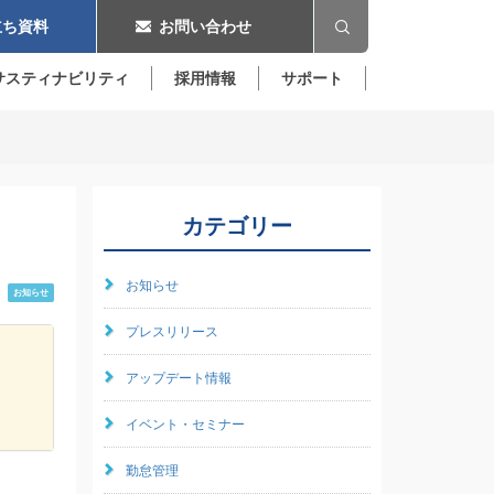
ち資料
お問い合わせ
サスティナビリティ
採用情報
サポート
カテゴリー
お知らせ
お知らせ
プレスリリース
アップデート情報
イベント・セミナー
勤怠管理