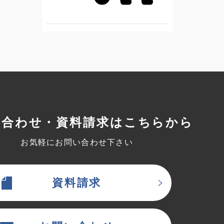
い合わせ・資料請求はこちらから
お気軽にお問い合わせ下さい
資料請求