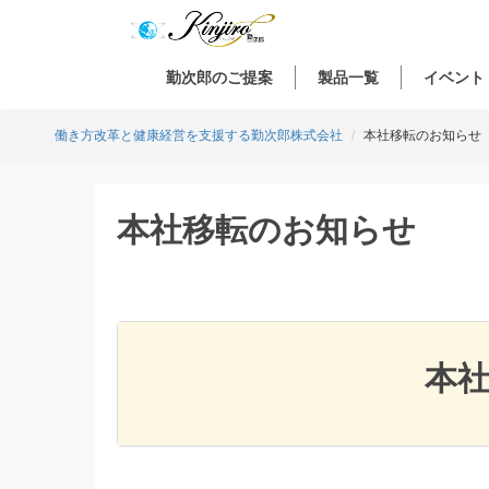
勤次郎のご提案
製品一覧
イベント
働き方改革と健康経営を支援する勤次郎株式会社
本社移転のお知らせ
本社移転のお知らせ
本