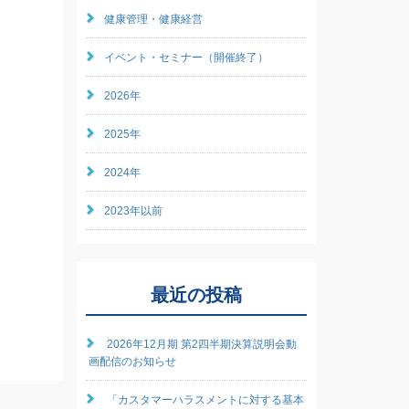
健康管理・健康経営
イベント・セミナー（開催終了）
2026年
2025年
2024年
2023年以前
最近の投稿
2026年12月期 第2四半期決算説明会動
画配信のお知らせ
「カスタマーハラスメントに対する基本