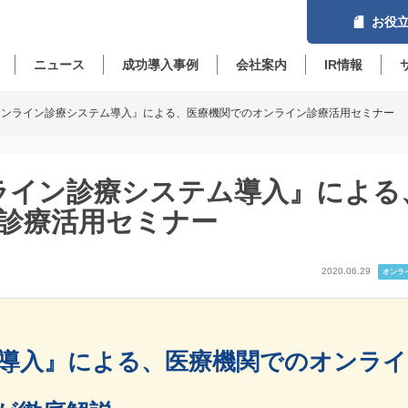
お役立
ニュース
成功導入事例
会社案内
IR情報
】『オンライン診療システム導入』による、医療機関でのオンライン診療活用セミナー
オンライン診療システム導入』による
診療活用セミナー
2020.06.29
オンラ
導入』による、医療機関でのオンライ