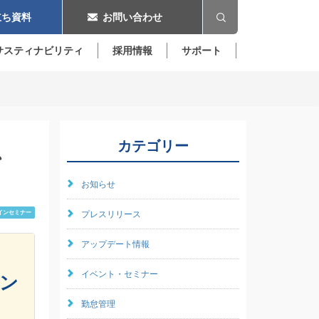
ち資料
お問い合わせ
サスティナビリティ
採用情報
サポート
、
カテゴリー
お知らせ
インセミナー
プレスリリース
アップデート情報
イベント・セミナー
ン
勤怠管理