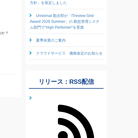
方針」を策定しました
Universal 勤次郎が「ITreview Grid
Award 2026 Summer」の 勤怠管理システ
ム部門で“High Performer”を受賞
のか？
夏季休業のご案内
クラウドサービス 価格改定のお知らせ
リリース：RSS配信