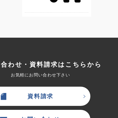
い合わせ・資料請求はこちらから
お気軽にお問い合わせ下さい
資料請求