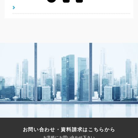
お問い合わせ・資料請求はこちらから
お気軽にお問い合わせ下さい