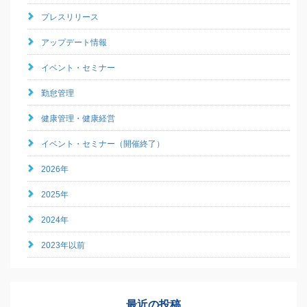
プレスリリース
アップデート情報
イベント・セミナー
勤怠管理
健康管理・健康経営
イベント・セミナー（開催終了）
2026年
2025年
2024年
2023年以前
最近の投稿