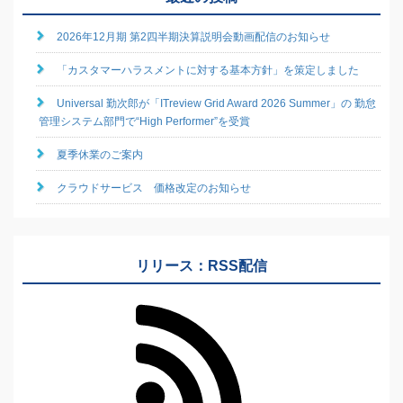
2026年12月期 第2四半期決算説明会動画配信のお知らせ
「カスタマーハラスメントに対する基本方針」を策定しました
Universal 勤次郎が「ITreview Grid Award 2026 Summer」の 勤怠
管理システム部門で“High Performer”を受賞
夏季休業のご案内
クラウドサービス 価格改定のお知らせ
リリース：RSS配信