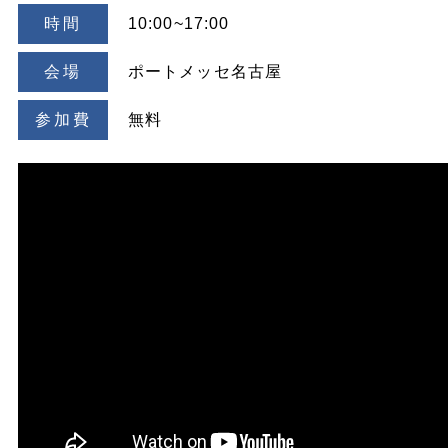
時間
10:00~17:00
会場
ポートメッセ名古屋
参加費
無料