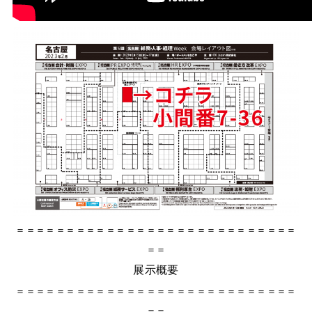
＝＝＝＝＝＝＝＝＝＝＝＝＝＝＝＝＝＝＝＝＝＝＝＝＝＝＝＝
＝＝
展示概要
＝＝＝＝＝＝＝＝＝＝＝＝＝＝＝＝＝＝＝＝＝＝＝＝＝＝＝＝
＝＝