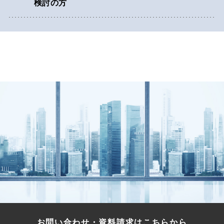
検討の方
お問い合わせ・資料請求はこちらから