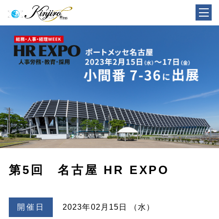
第5回 名古屋 HR EXPO
開催日
2023年02月15日 （水）