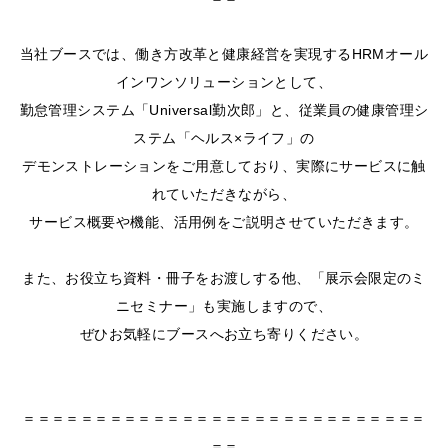
当社ブースでは、働き方改革と健康経営を実現するHRMオール
インワンソリューションとして、
勤怠管理システム「Universal勤次郎」と、従業員の健康管理シ
ステム「ヘルス×ライフ」の
デモンストレーションをご用意しており、実際にサービスに触
れていただきながら、
サービス概要や機能、活用例をご説明させていただきます。
また、お役立ち資料・冊子をお渡しする他、「展示会限定のミ
ニセミナー」も実施しますので、
ぜひお気軽にブースへお立ち寄りください。
＝＝＝＝＝＝＝＝＝＝＝＝＝＝＝＝＝＝＝＝＝＝＝＝＝＝＝＝
＝＝