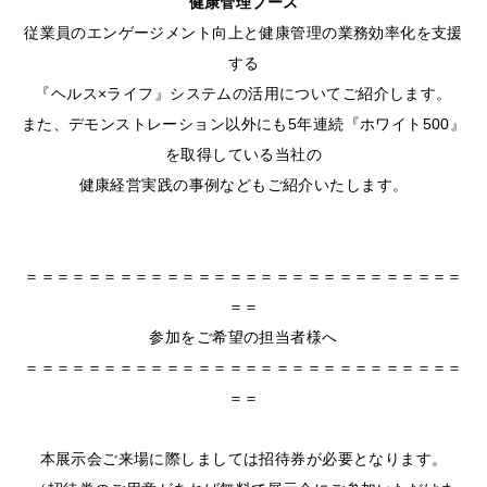
健康管理ブース
従業員のエンゲージメント向上と健康管理の業務効率化を支援
する
『ヘルス×ライフ』システムの活用についてご紹介します。
また、デモンストレーション以外にも5年連続『ホワイト500』
を取得している当社の
健康経営実践の事例などもご紹介いたします。
＝＝＝＝＝＝＝＝＝＝＝＝＝＝＝＝＝＝＝＝＝＝＝＝＝＝＝＝
＝＝
参加をご希望の担当者様へ
＝＝＝＝＝＝＝＝＝＝＝＝＝＝＝＝＝＝＝＝＝＝＝＝＝＝＝＝
＝＝
本展示会ご来場に際しましては招待券が必要となります。