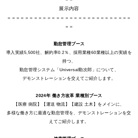
展示内容
＝＝＝＝＝＝＝＝＝＝＝＝＝＝＝＝＝＝＝＝＝＝＝＝＝＝＝＝
＝＝
勤怠管理ブース
導入実績5,500社、解約率0.2％、採用業種60業種以上の実績を
持つ、
勤怠管理システム「Universal勤次郎」について、
デモンストレーションを交えてご紹介します。
2024年 働き方改革 業種別ブース
【医療 病院】【運送 物流】【建設 土木】をメインに、
多様な働き方に最適な勤怠管理を、デモンストレーションを交
えてご紹介します。