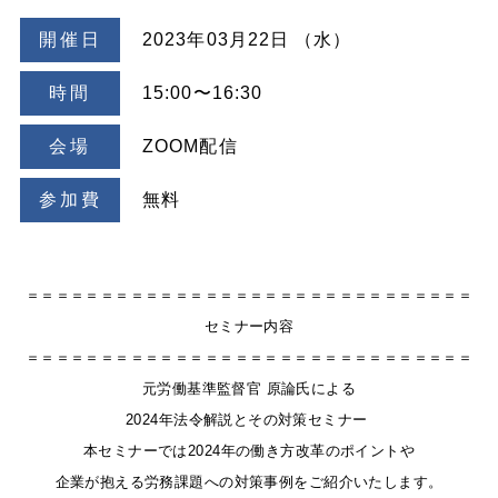
開催日
2023年03月22日 （水）
時間
15:00〜16:30
会場
ZOOM配信
参加費
無料
＝＝＝＝＝＝＝＝＝＝＝＝＝＝＝＝＝＝＝＝＝＝＝＝＝＝＝＝＝＝
セミナー内容
＝＝＝＝＝＝＝＝＝＝＝＝＝＝＝＝＝＝＝＝＝＝＝＝＝＝＝＝＝＝
元労働基準監督官 原論氏による
2024年法令解説とその対策セミナー
本セミナーでは2024年の働き方改革のポイントや
企業が抱える労務課題への対策事例をご紹介いたします。