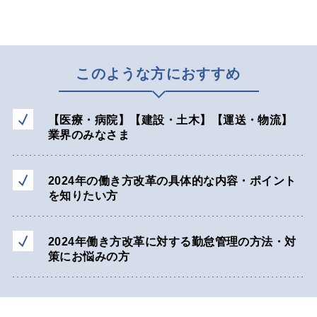
このような方におすすめ
【医療・病院】【建設・土木】【運送・物流】
業界のみなさま
2024年の働き方改革の具体的な内容・ポイント
を知りたい方
2024年働き方改革に対する勤怠管理の方法・対
策にお悩みの方