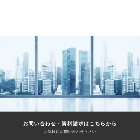
お問い合わせ・資料請求はこちらから
お気軽にお問い合わせ下さい