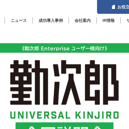
お役立
ニュース
成功導入事例
会社案内
IR情報