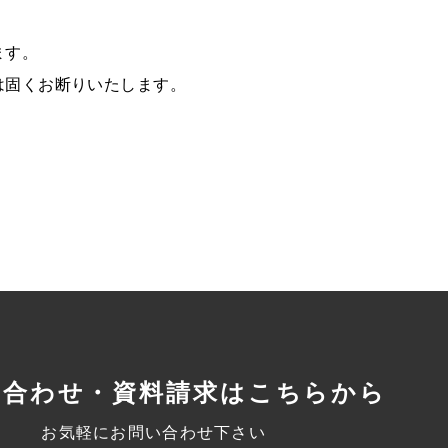
ます。
は固くお断りいたします。
い合わせ・資料請求はこちらから
お気軽にお問い合わせ下さい