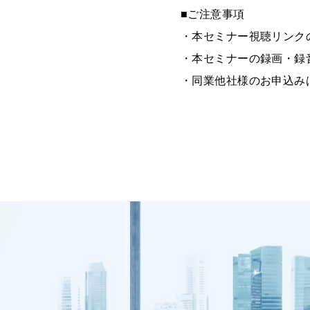
■ご注意事項
・本セミナー視聴リンク
・本セミナーの録画・録
・同業他社様のお申込み