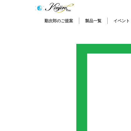
勤次郎のご提案
製品一覧
イベント