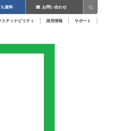
ち資料
お問い合わせ
サスティナビリティ
採用情報
サポート