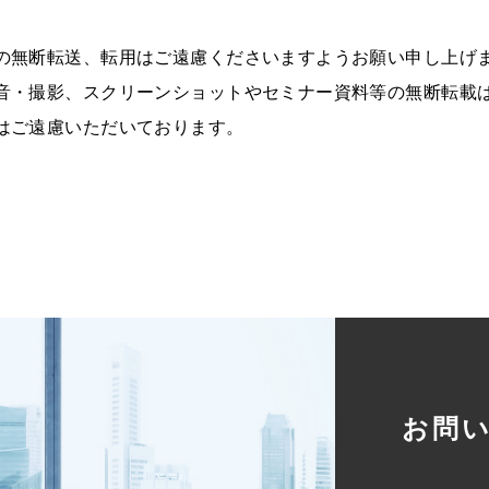
の無断転送、転用はご遠慮くださいますようお願い申し上げ
音・撮影、スクリーンショットやセミナー資料等の無断転載
はご遠慮いただいております。
お問