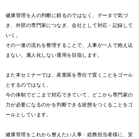
健康管理を人の判断に頼るのではなく、データで気づ
き、外部の専門家につなぎ、会社として対応・記録して
いく。
その一連の流れを整理することで、人事が一人で抱え込
まない、属人化しない運用を目指します。
また本セミナーでは、産業医を専任で置くことをゴール
とするのではなく、
今の体制でどこまで対応できていて、どこから専門家の
力が必要になるのかを判断できる状態をつくることをゴ
ールとしています。
健康管理をこれから整えたい人事・総務担当者様に、安