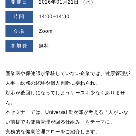
開催日
2026年01月21日 （水）
時間
14:00~14:30
会場
Zoom
参加費
無料
産業医や保健師が常駐していない企業では、健康管理が
人事・総務の経験や個人判断に委ねられ、
対応が後回しになってしまうケースも少なくありませ
ん。
本セミナーでは、Universal 勤次郎が考える「人がいな
い前提でも健康管理が回る仕組み」をテーマに、
実務的な健康管理フローをご紹介します。