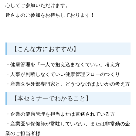
心してご参加いただけます。
皆さまのご参加をお待ちしております！
【こんな方におすすめ】
・健康管理を「一人で抱え込まなくていい」考え方
・人事が判断しなくていい健康管理フローのつくり
・産業医や外部専門家と、どうつなげばよいかの考え方
【本セミナーでわかること】
・企業の健康管理を担当または兼務されている方
・産業医や保健師が常駐していない、または非常勤の企
業のご担当者様