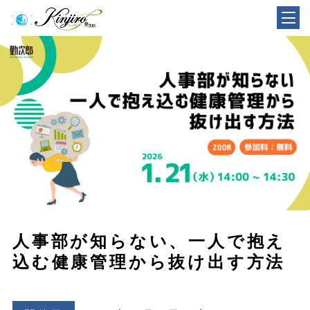
人事部が知らない、一人で抱え
込む健康管理から抜け出す方法