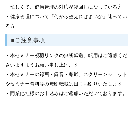
・忙しくて、健康管理の対応が後回しになっている方
・健康管理について「何から整えればよいか」迷ってい
る方
■ご注意事項
・本セミナー視聴リンクの無断転送、転用はご遠慮くだ
さいますようお願い申し上げます。
・本セミナーの録画・録音・撮影、スクリーンショット
やセミナー資料等の無断転載は固くお断りいたします。
・同業他社様のお申込みはご遠慮いただいております。