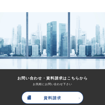
お問い合わせ・資料請求はこちらから
お気軽にお問い合わせ下さい
資料請求