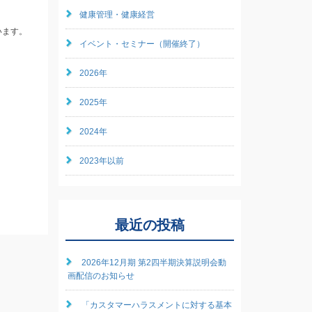
健康管理・健康経営
います。
イベント・セミナー（開催終了）
2026年
2025年
2024年
2023年以前
最近の投稿
2026年12月期 第2四半期決算説明会動
画配信のお知らせ
「カスタマーハラスメントに対する基本