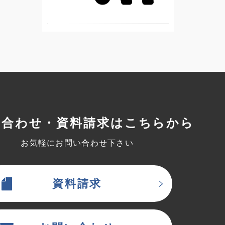
い合わせ・資料請求はこちらから
お気軽にお問い合わせ下さい
資料請求