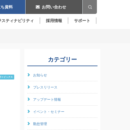
ち資料
お問い合わせ
サスティナビリティ
採用情報
サポート
カテゴリー
お知らせ
労トピックス
プレスリリース
アップデート情報
イベント・セミナー
勤怠管理