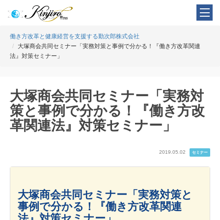
働き方改革と健康経営を支援する勤次郎株式会社
大塚商会共同セミナー「実務対策と事例で分かる！『働き方改革関連
法』対策セミナー」
大塚商会共同セミナー「実務対
策と事例で分かる！『働き方改
革関連法』対策セミナー」
2019.05.02
セミナー
大塚商会共同セミナー「実務対策と
事例で分かる！『働き方改革関連
法』対策セミナー」