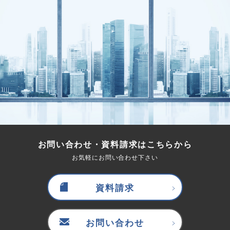
お問い合わせ・資料請求はこちらから
お気軽にお問い合わせ下さい
資料請求
お問い合わせ