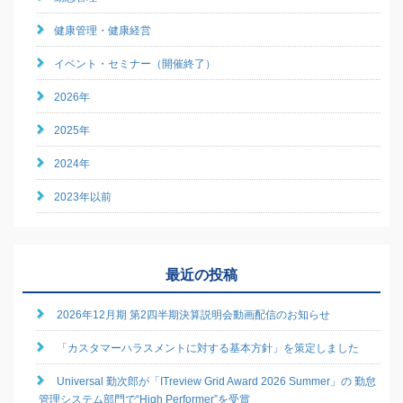
健康管理・健康経営
イベント・セミナー（開催終了）
2026年
2025年
2024年
2023年以前
最近の投稿
2026年12月期 第2四半期決算説明会動画配信のお知らせ
「カスタマーハラスメントに対する基本方針」を策定しました
Universal 勤次郎が「ITreview Grid Award 2026 Summer」の 勤怠
管理システム部門で“High Performer”を受賞