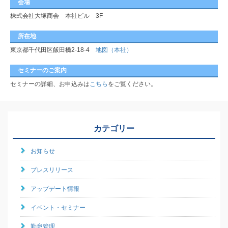
会場
株式会社大塚商会 本社ビル 3F
所在地
東京都千代田区飯田橋2-18-4
地図（本社）
セミナーのご案内
セミナーの詳細、お申込みは
こちら
をご覧ください。
カテゴリー
お知らせ
プレスリリース
アップデート情報
イベント・セミナー
勤怠管理