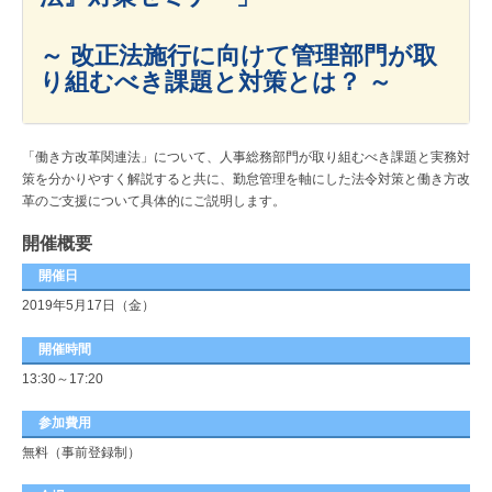
～ 改正法施行に向けて管理部門が取
り組むべき課題と対策とは？ ～
「働き方改革関連法」について、人事総務部門が取り組むべき課題と実務対
策を分かりやすく解説すると共に、勤怠管理を軸にした法令対策と働き方改
革のご支援について具体的にご説明します。
開催概要
開催日
2019年5月17日（金）
開催時間
13:30～17:20
参加費用
無料（事前登録制）