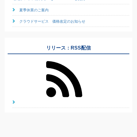
夏季休業のご案内
クラウドサービス 価格改定のお知らせ
リリース：RSS配信