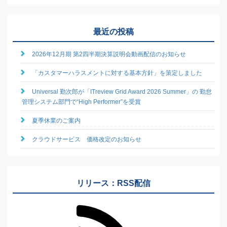
最近の投稿
2026年12月期 第2四半期決算説明会動画配信のお知らせ
「カスタマーハラスメントに対する基本方針」を策定しました
Universal 勤次郎が「ITreview Grid Award 2026 Summer」の 勤怠
管理システム部門で“High Performer”を受賞
夏季休業のご案内
クラウドサービス 価格改定のお知らせ
リリース：RSS配信