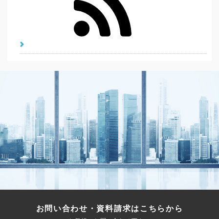
お問い合わせ・資料請求はこちらから