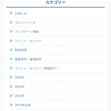
カテゴリー
お知らせ
プレスリリース
アップデート情報
イベント・セミナー
勤怠管理
健康管理・健康経営
イベント・セミナー（開催終了）
2026年
2025年
2024年
2023年以前