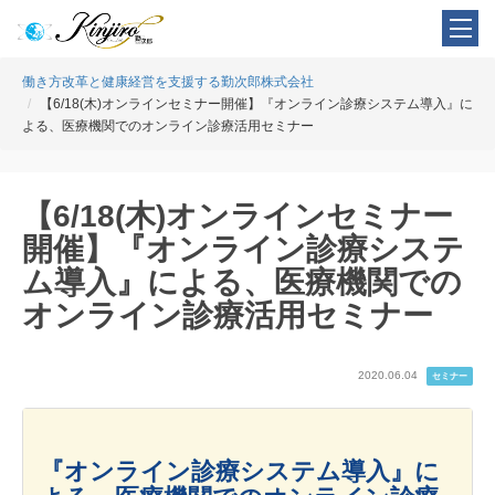
働き方改革と健康経営を支援する勤次郎株式会社
【6/18(木)オンラインセミナー開催】『オンライン診療システム導入』に
よる、医療機関でのオンライン診療活用セミナー
【6/18(木)オンラインセミナー
開催】『オンライン診療システ
ム導入』による、医療機関での
オンライン診療活用セミナー
2020.06.04
セミナー
『オンライン診療システム導入』に