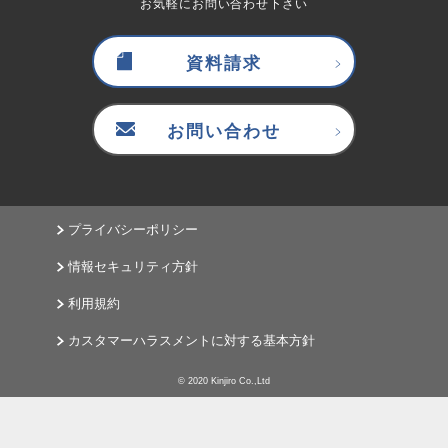
お気軽にお問い合わせ下さい
資料請求
お問い合わせ
プライバシーポリシー
情報セキュリティ方針
利用規約
カスタマーハラスメントに対する基本方針
© 2020 Kinjiro Co.,Ltd