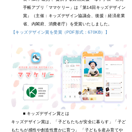
手帳アプリ「ママケリー」は『第14回キッズデザイン
賞』（主催：キッズデザイン協議会、後援：経済産業
省、内閣府、消費者庁）を受賞いたしました。
【キッズデザイン賞を受賞（PDF形式：670KB）】
■ キッズデザイン賞とは
キッズデザイン賞は、「子どもたちが安全に暮らす」「子ど
もたちが感性や創造性豊かに育つ」 「子どもを産み育てや