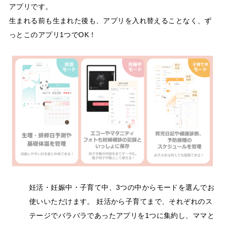
アプリです。
生まれる前も生まれた後も、アプリを入れ替えることなく、ず
っとこのアプリ1つでOK！
妊活・妊娠中・子育て中、3つの中からモードを選んでお
使いいただけます。 妊活から子育てまで、それぞれのス
テージでバラバラであったアプリを1つに集約し、ママと