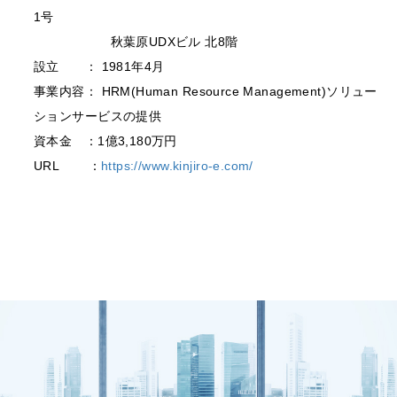
1号
秋葉原UDXビル 北8階
設立 ： 1981年4月
事業内容： HRM(Human Resource Management)ソリュー
ションサービスの提供
資本金 ：1億3,180万円
URL ：
https://www.kinjiro-e.com/