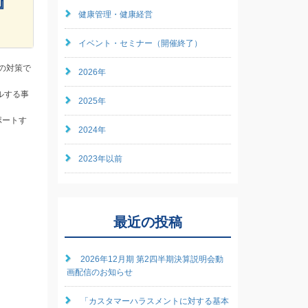
』
健康管理・健康経営
イベント・セミナー（開催終了）
の対策で
2026年
ルする事
2025年
ポートす
2024年
2023年以前
最近の投稿
2026年12月期 第2四半期決算説明会動
画配信のお知らせ
「カスタマーハラスメントに対する基本