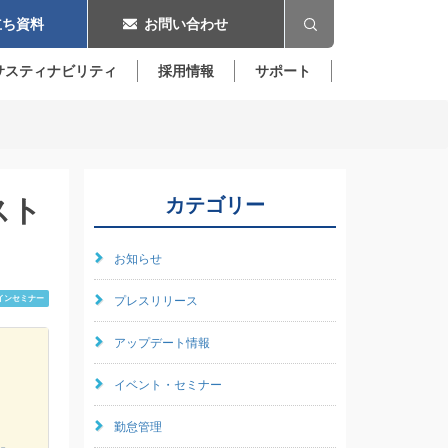
ち資料
お問い合わせ
サスティナビリティ
採用情報
サポート
スト
カテゴリー
お知らせ
インセミナー
プレスリリース
アップデート情報
イベント・セミナー
勤怠管理