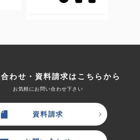
い合わせ・資料請求はこちらから
お気軽にお問い合わせ下さい
資料請求