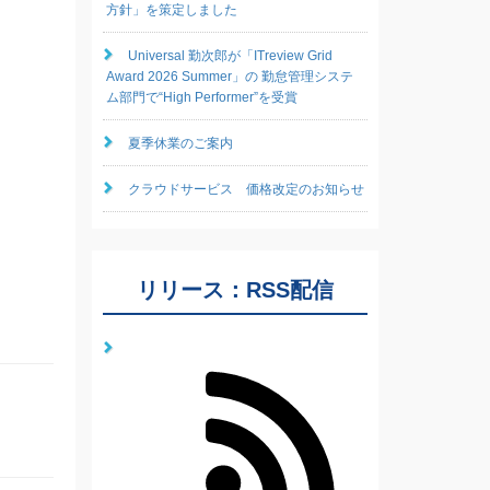
方針」を策定しました
Universal 勤次郎が「ITreview Grid
Award 2026 Summer」の 勤怠管理システ
ム部門で“High Performer”を受賞
夏季休業のご案内
クラウドサービス 価格改定のお知らせ
リリース：RSS配信