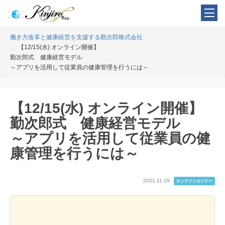
働き方改革と健康経営を支援する勤次郎株式会社
【12/15(水) オンライン開催】
勤次郎式 健康経営モデル
～アプリを活用して従業員の健康管理を行うには～
【12/15(水) オンライン開催】
勤次郎式 健康経営モデル
～アプリを活用して従業員の健
康管理を行うには～
2021.11.19
オンラインセミナー