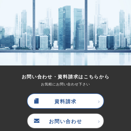
お問い合わせ・資料請求はこちらから
お気軽にお問い合わせ下さい
資料請求
お問い合わせ