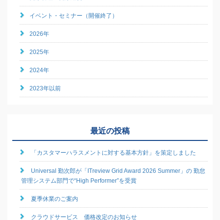
イベント・セミナー（開催終了）
2026年
2025年
2024年
2023年以前
最近の投稿
「カスタマーハラスメントに対する基本方針」を策定しました
Universal 勤次郎が「ITreview Grid Award 2026 Summer」の 勤怠
管理システム部門で“High Performer”を受賞
夏季休業のご案内
クラウドサービス 価格改定のお知らせ