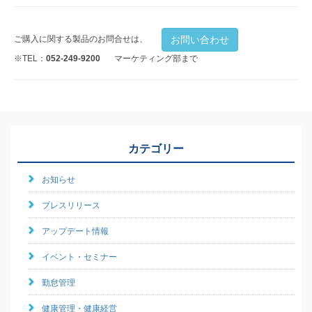
お問い合わせ
ご購入に関する製品のお問合せは、
※TEL：
052-249-9200
マーケティング部まで
カテゴリー
お知らせ
プレスリリース
アップデート情報
イベント・セミナー
勤怠管理
健康管理・健康経営