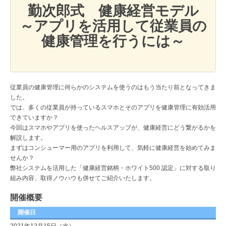
勤次郎式 健康経営モデル
～アプリを活用して従業員の
健康管理を行うには～
従業員の健康管理に何らかのシステムを使うのはもう当たり前となってきま
した。
では、多くの従業員が持っているスマホとそのアプリを健康管理に有効活用
できていますか？
今回はスマホやアプリを使ったヘルスアップが、健康経営にどう繋がるかを
解説します。
まずはコンシューマー用のアプリを利用して、気軽に健康経営を始めてみま
せんか？
弊社システムを活用した「健康経営銘柄・ホワイト500 認定」に対する取り
組み内容、取得ノウハウも併せてご紹介いたします。
開催概要
開催日