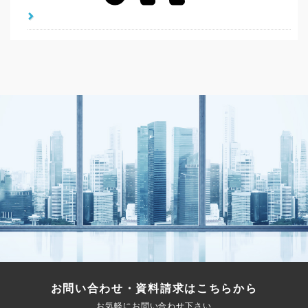
お問い合わせ・資料請求はこちらから
お気軽にお問い合わせ下さい