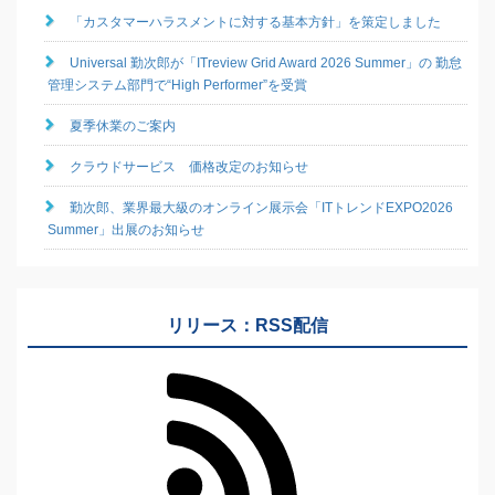
「カスタマーハラスメントに対する基本方針」を策定しました
Universal 勤次郎が「ITreview Grid Award 2026 Summer」の 勤怠
管理システム部門で“High Performer”を受賞
夏季休業のご案内
クラウドサービス 価格改定のお知らせ
勤次郎、業界最大級のオンライン展示会「ITトレンドEXPO2026
Summer」出展のお知らせ
リリース：RSS配信