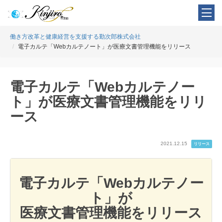
働き方改革と健康経営を支援する勤次郎株式会社
電子カルテ「Webカルテノート」が医療文書管理機能をリリース
電子カルテ「Webカルテノー
ト」が医療文書管理機能をリリ
ース
2021.12.15
リリース
電子カルテ「Webカルテノー
ト」が
医療文書管理機能をリリース