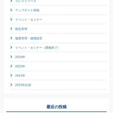
プレスリリース
アップデート情報
イベント・セミナー
勤怠管理
健康管理・健康経営
イベント・セミナー（開催終了）
2026年
2025年
2024年
2023年以前
最近の投稿