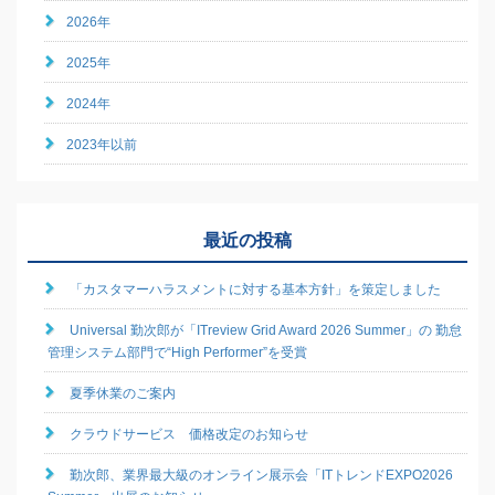
2026年
2025年
2024年
2023年以前
最近の投稿
「カスタマーハラスメントに対する基本方針」を策定しました
Universal 勤次郎が「ITreview Grid Award 2026 Summer」の 勤怠
管理システム部門で“High Performer”を受賞
夏季休業のご案内
クラウドサービス 価格改定のお知らせ
勤次郎、業界最大級のオンライン展示会「ITトレンドEXPO2026