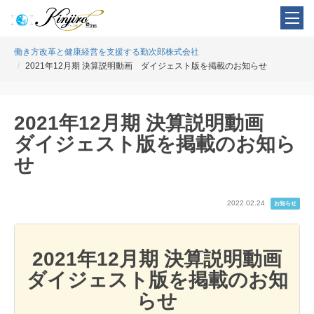
働き方改革と健康経営を支援する勤次郎株式会社
2021年12月期 決算説明動画 ダイジェスト版を掲載のお知らせ
2021年12月期 決算説明動画
ダイジェスト版を掲載のお知ら
せ
2022.02.24
お知らせ
2021年12月期 決算説明動画
ダイジェスト版を掲載のお知
らせ