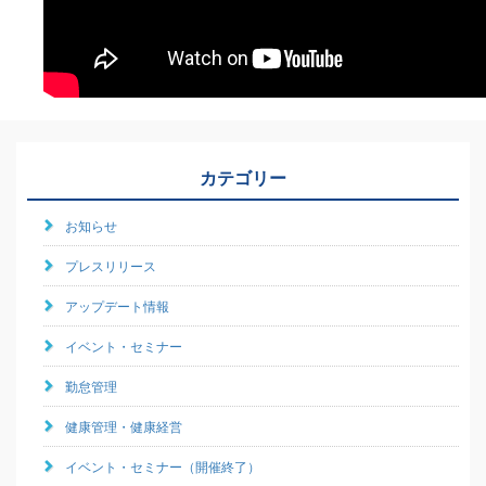
カテゴリー
お知らせ
プレスリリース
アップデート情報
イベント・セミナー
勤怠管理
健康管理・健康経営
イベント・セミナー（開催終了）