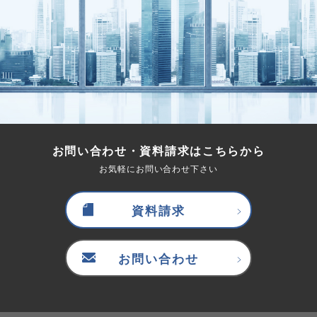
お問い合わせ・資料請求はこちらから
お気軽にお問い合わせ下さい
資料請求
お問い合わせ