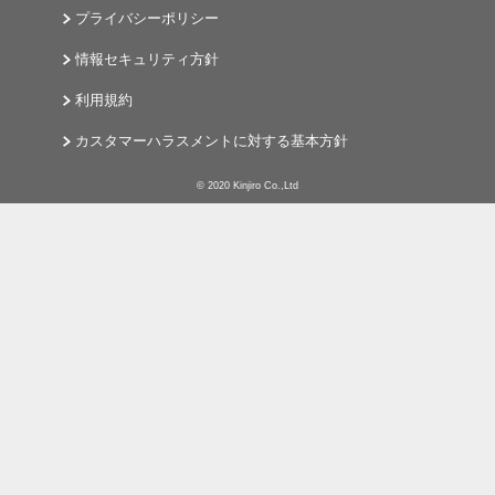
プライバシーポリシー
情報セキュリティ方針
利用規約
カスタマーハラスメントに対する基本方針
© 2020 Kinjiro Co.,Ltd