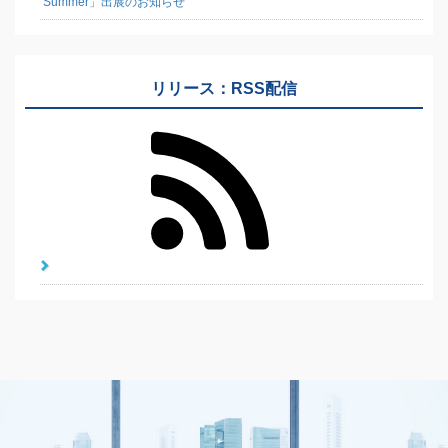
Summer」出展のお知らせ
リリース：RSS配信