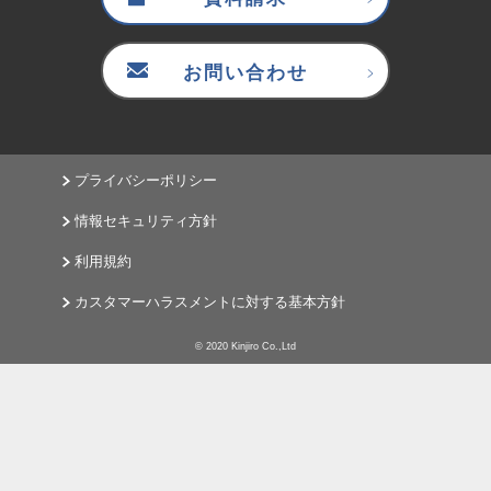
お問い合わせ
プライバシーポリシー
情報セキュリティ方針
利用規約
カスタマーハラスメントに対する基本方針
© 2020 Kinjiro Co.,Ltd