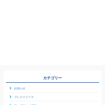
カテゴリー
お知らせ
プレスリリース