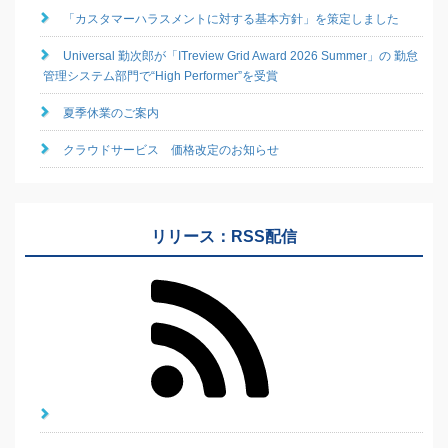
「カスタマーハラスメントに対する基本方針」を策定しました
Universal 勤次郎が「ITreview Grid Award 2026 Summer」の 勤怠
管理システム部門で“High Performer”を受賞
夏季休業のご案内
クラウドサービス 価格改定のお知らせ
リリース：RSS配信