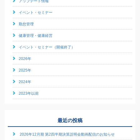
アップデート情報
イベント・セミナー
勤怠管理
健康管理・健康経営
イベント・セミナー（開催終了）
2026年
2025年
2024年
2023年以前
最近の投稿
2026年12月期 第2四半期決算説明会動画配信のお知らせ