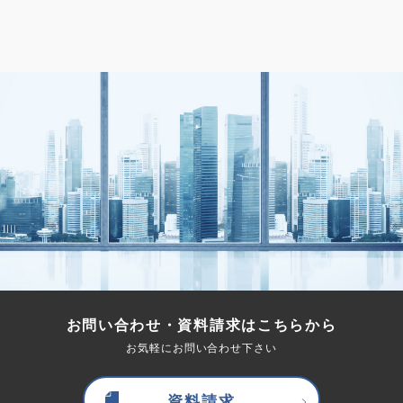
お問い合わせ・資料請求はこちらから
お気軽にお問い合わせ下さい
資料請求