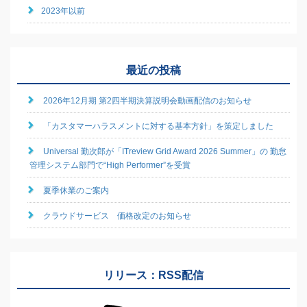
2023年以前
最近の投稿
2026年12月期 第2四半期決算説明会動画配信のお知らせ
「カスタマーハラスメントに対する基本方針」を策定しました
Universal 勤次郎が「ITreview Grid Award 2026 Summer」の 勤怠
管理システム部門で“High Performer”を受賞
夏季休業のご案内
クラウドサービス 価格改定のお知らせ
リリース：RSS配信