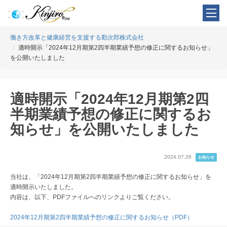
働き方改革と健康経営を支援する勤次郎株式会社
適時開示「2024年12月期第2四半期業績予想の修正に関するお知らせ」
を公開いたしました
適時開示「2024年12月期第2四
半期業績予想の修正に関するお
知らせ」を公開いたしました
2024.07.26
お知らせ
当社は、「2024年12月期第2四半期業績予想の修正に関するお知らせ」を
適時開示いたしました。
内容は、以下、PDFファイルへのリンクよりご覧ください。
2024年12月期第2四半期業績予想の修正に関するお知らせ（PDF）