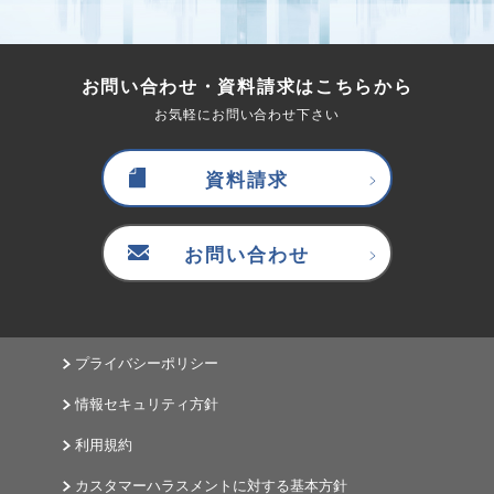
お問い合わせ・資料請求はこちらから
お気軽にお問い合わせ下さい
資料請求
お問い合わせ
プライバシーポリシー
情報セキュリティ方針
利用規約
カスタマーハラスメントに対する基本方針