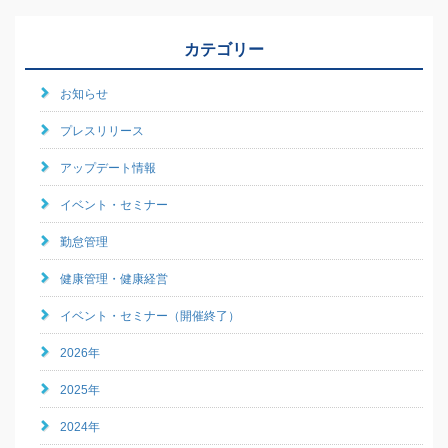
カテゴリー
お知らせ
プレスリリース
アップデート情報
イベント・セミナー
勤怠管理
健康管理・健康経営
イベント・セミナー（開催終了）
2026年
2025年
2024年