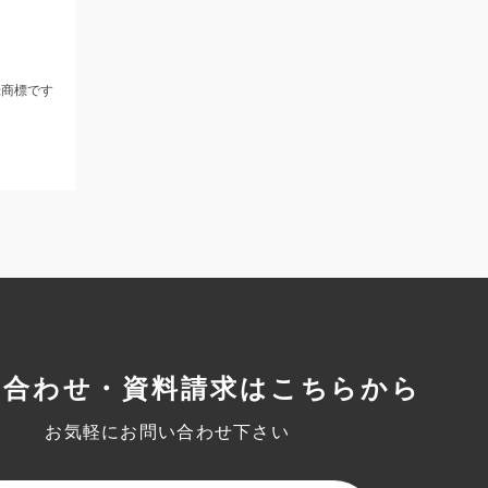
録商標です
い合わせ・資料請求はこちらから
お気軽にお問い合わせ下さい