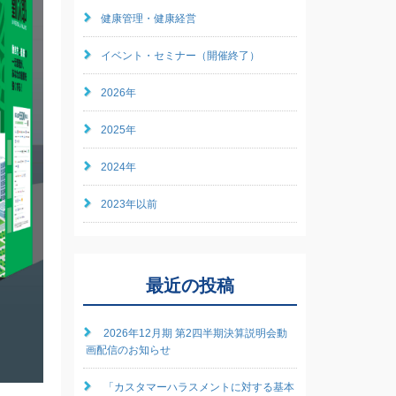
健康管理・健康経営
イベント・セミナー（開催終了）
2026年
2025年
2024年
2023年以前
最近の投稿
2026年12月期 第2四半期決算説明会動
画配信のお知らせ
「カスタマーハラスメントに対する基本