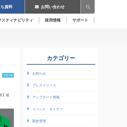
ち資料
お問い合わせ
サスティナビリティ
採用情報
サポート
カテゴリー
お知らせ
リリース
プレスリリース
京】総
アップデート情報
イベント・セミナー
勤怠管理