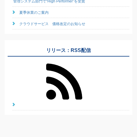
管理システム部門で“High Performer”を受賞
夏季休業のご案内
クラウドサービス 価格改定のお知らせ
リリース：RSS配信