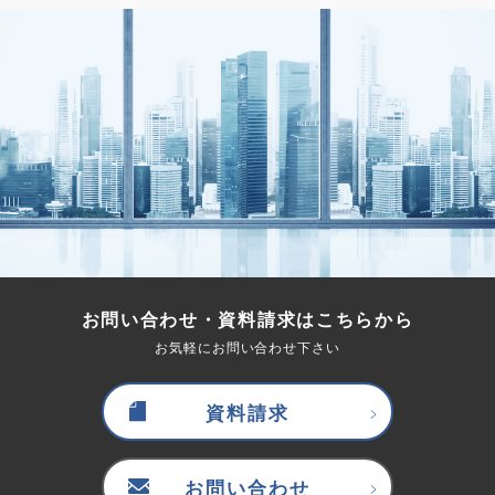
お問い合わせ・資料請求はこちらから
お気軽にお問い合わせ下さい
資料請求
お問い合わせ