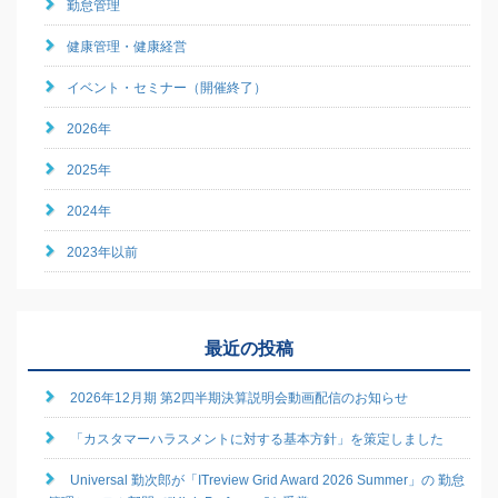
勤怠管理
健康管理・健康経営
イベント・セミナー（開催終了）
2026年
2025年
2024年
2023年以前
最近の投稿
2026年12月期 第2四半期決算説明会動画配信のお知らせ
「カスタマーハラスメントに対する基本方針」を策定しました
Universal 勤次郎が「ITreview Grid Award 2026 Summer」の 勤怠