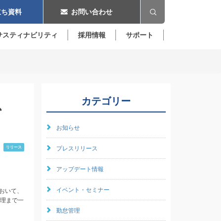
ち資料
お問い合わせ
サスティナビリティ
採用情報
サポート
、
カテゴリー
お知らせ
リリース
プレスリリース
アップデート情報
イベント・セミナー
において、
管理まで一
勤怠管理