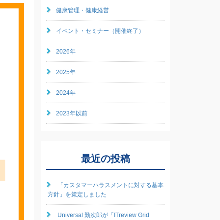
健康管理・健康経営
イベント・セミナー（開催終了）
2026年
2025年
2024年
2023年以前
最近の投稿
「カスタマーハラスメントに対する基本
方針」を策定しました
Universal 勤次郎が「ITreview Grid