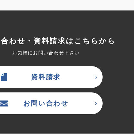
い合わせ・資料請求はこちらから
お気軽にお問い合わせ下さい
資料請求
お問い合わせ