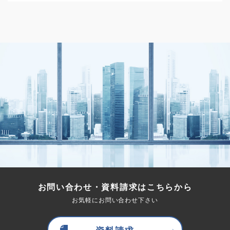
お問い合わせ・資料請求はこちらから
お気軽にお問い合わせ下さい