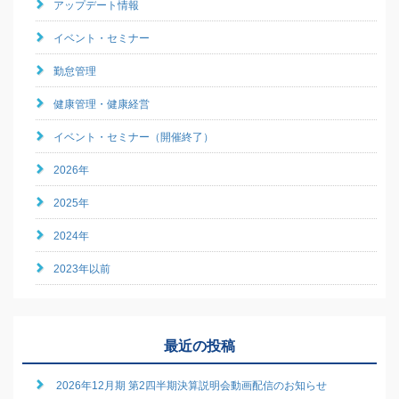
アップデート情報
イベント・セミナー
勤怠管理
健康管理・健康経営
イベント・セミナー（開催終了）
2026年
2025年
2024年
2023年以前
最近の投稿
2026年12月期 第2四半期決算説明会動画配信のお知らせ