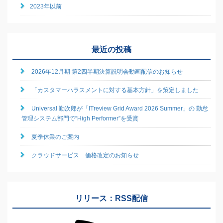
2023年以前
最近の投稿
2026年12月期 第2四半期決算説明会動画配信のお知らせ
「カスタマーハラスメントに対する基本方針」を策定しました
Universal 勤次郎が「ITreview Grid Award 2026 Summer」の 勤怠
管理システム部門で“High Performer”を受賞
夏季休業のご案内
クラウドサービス 価格改定のお知らせ
リリース：RSS配信