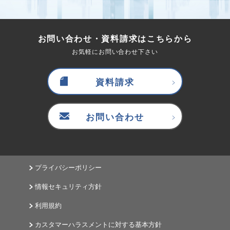
お問い合わせ・資料請求はこちらから
お気軽にお問い合わせ下さい
資料請求
お問い合わせ
プライバシーポリシー
情報セキュリティ方針
利用規約
カスタマーハラスメントに対する基本方針