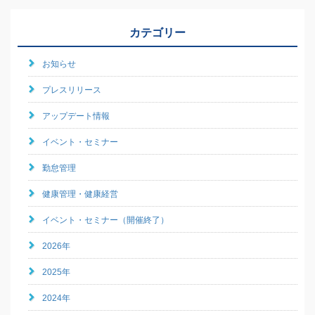
カテゴリー
お知らせ
プレスリリース
アップデート情報
イベント・セミナー
勤怠管理
健康管理・健康経営
イベント・セミナー（開催終了）
2026年
2025年
2024年