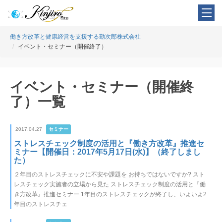
働き方改革と健康経営を支援する勤次郎株式会社
イベント・セミナー（開催終了）
イベント・セミナー（開催終
了）一覧
2017.04.27
セミナー
ストレスチェック制度の活用と『働き方改革』推進セ
ミナー【開催日：2017年5月17日(水)】（終了しまし
た）
２年目のストレスチェックに不安や課題を お持ちではないですか? スト
レスチェック実施者の立場から見た ストレスチェック制度の活用と『働
き方改革』推進セミナー 1年目のストレスチェックが終了し、いよいよ2
年目のストレスチェ