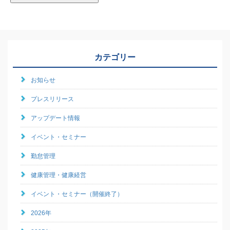
カテゴリー
お知らせ
プレスリリース
アップデート情報
イベント・セミナー
勤怠管理
健康管理・健康経営
イベント・セミナー（開催終了）
2026年