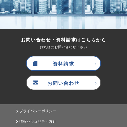
お問い合わせ・資料請求はこちらから
お気軽にお問い合わせ下さい
資料請求
お問い合わせ
プライバシーポリシー
情報セキュリティ方針