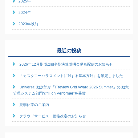
2025年
2024年
2023年以前
最近の投稿
2026年12月期 第2四半期決算説明会動画配信のお知らせ
「カスタマーハラスメントに対する基本方針」を策定しました
Universal 勤次郎が「ITreview Grid Award 2026 Summer」の 勤怠
管理システム部門で“High Performer”を受賞
夏季休業のご案内
クラウドサービス 価格改定のお知らせ