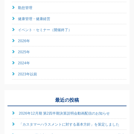
勤怠管理
健康管理・健康経営
イベント・セミナー（開催終了）
2026年
2025年
2024年
2023年以前
最近の投稿
2026年12月期 第2四半期決算説明会動画配信のお知らせ
「カスタマーハラスメントに対する基本方針」を策定しました