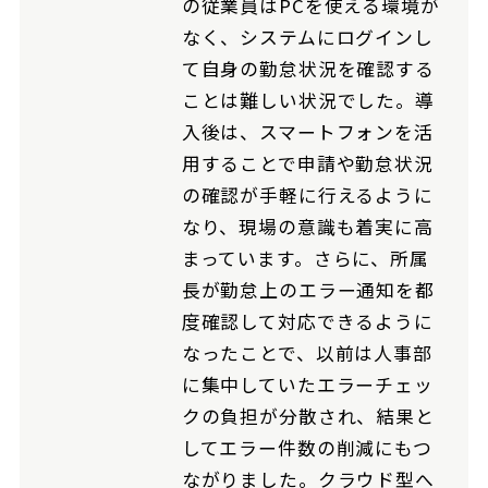
の従業員はPCを使える環境が
なく、システムにログインし
て自身の勤怠状況を確認する
ことは難しい状況でした。導
入後は、スマートフォンを活
用することで申請や勤怠状況
の確認が手軽に行えるように
なり、現場の意識も着実に高
まっています。さらに、所属
長が勤怠上のエラー通知を都
度確認して対応できるように
なったことで、以前は人事部
に集中していたエラーチェッ
クの負担が分散され、結果と
してエラー件数の削減にもつ
ながりました。クラウド型へ