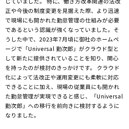
じていました。 特に、働き方改革関連の法改
正や今後の制度変更を見据えた際、より迅速
で現場にも開かれた勤怠管理の仕組みが必要
であるという認識が強くなっていました。そ
うした中で、2023年7月頃に御社のホームペ
ージで「Universal 勤次郎」がクラウド型と
して新たに提供されていることを知り、関心
を持ったのが検討のきっかけです。 クラウド
化によって法改正や運用変更にも柔軟に対応
できることに加え、現場の従業員にも開かれ
た勤怠管理が実現できると感じ、「Universal
勤次郎」への移行を前向きに検討するように
なりました。