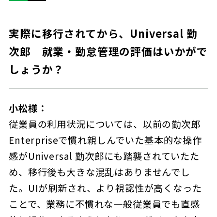
実際に移行されてから、Universal 勤
次郎 就業・勤怠管理の評価はいかがで
しょうか？
小松様：
従業員の利用状況については、以前の勤次郎
Enterpriseで慣れ親しんでいた基本的な操作
感がUniversal 勤次郎にも踏襲されていたた
め、移行後も大きな混乱はありませんでし
た。UIが刷新され、より視認性が高くなった
ことで、業務に不慣れな一般従業員でも直感