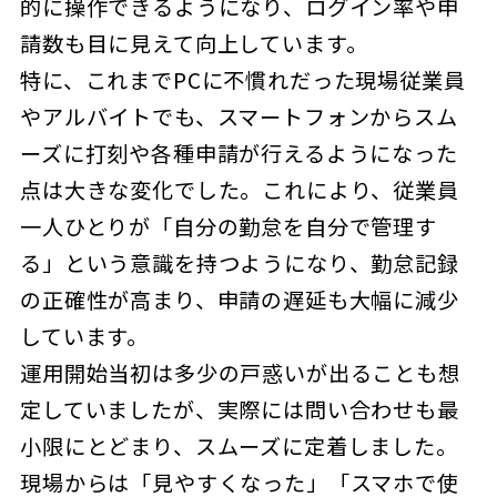
的に操作できるようになり、ログイン率や申
請数も目に見えて向上しています。
特に、これまでPCに不慣れだった現場従業員
やアルバイトでも、スマートフォンからスム
ーズに打刻や各種申請が行えるようになった
点は大きな変化でした。これにより、従業員
一人ひとりが「自分の勤怠を自分で管理す
る」という意識を持つようになり、勤怠記録
の正確性が高まり、申請の遅延も大幅に減少
しています。
運用開始当初は多少の戸惑いが出ることも想
定していましたが、実際には問い合わせも最
小限にとどまり、スムーズに定着しました。
現場からは「見やすくなった」「スマホで使