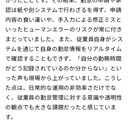
かったことです。その結果、勤怠の申請や承
認は紙や別システムで行わざるを得ず、申請
内容の食い違いや、手入力による修正ミスと
いったヒューマンエラーのリスクが常に付き
まとっていました。 また、従業員自身がシス
テムを通じて自身の勤怠情報をリアルタイム
で確認することもできず、「自分の勤務時間
がどう記録されているのか分からない」とい
った声も現場から上がっていました。こうし
た点は、日常的な運用の非効率さだけでな
く、従業員の勤怠管理に対する意識や透明性
の観点でも大きな課題だったと感じていま
す。