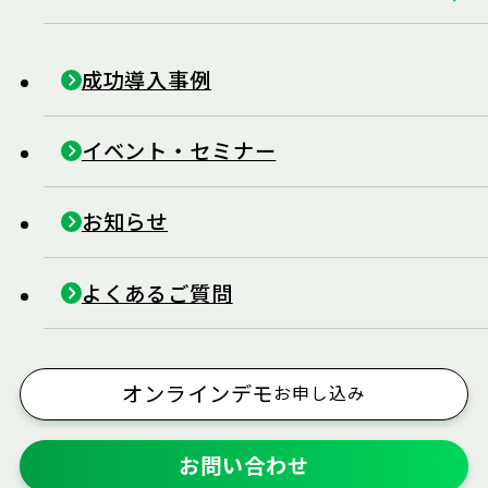
成功導入事例
イベント・セミナー
お知らせ
よくあるご質問
オンラインデモ
お申し込み
お問い合わせ