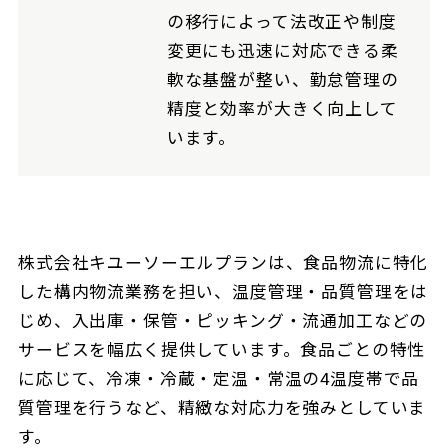
の移行によって法改正や制度
変更にも迅速に対応できる柔
軟な基盤が整い、勤怠管理の
精度と効率が大きく向上して
います。
株式会社キユーソーエルプランは、食品物流に特化
した構内物流業務を担い、温度管理・品質管理をは
じめ、入出庫・保管・ピッキング・流通加工などの
サービスを幅広く提供しています。食品ごとの特性
に応じて、冷凍・冷蔵・定温・常温の4温度帯で品
質管理を行うなど、精緻な対応力を強みとしていま
す。