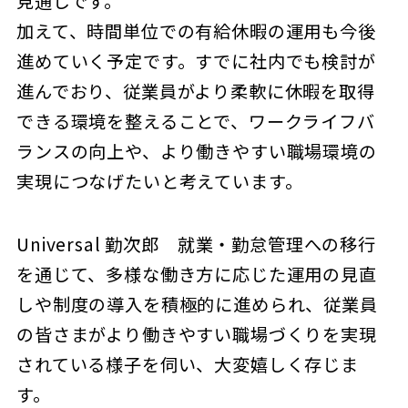
見通しです。
加えて、時間単位での有給休暇の運用も今後
進めていく予定です。すでに社内でも検討が
進んでおり、従業員がより柔軟に休暇を取得
できる環境を整えることで、ワークライフバ
ランスの向上や、より働きやすい職場環境の
実現につなげたいと考えています。
Universal 勤次郎 就業・勤怠管理への移行
を通じて、多様な働き方に応じた運用の見直
しや制度の導入を積極的に進められ、従業員
の皆さまがより働きやすい職場づくりを実現
されている様子を伺い、大変嬉しく存じま
す。