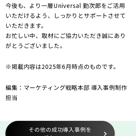
今後も、より一層Universal 勤次郎をご活用
いただけるよう、しっかりとサポートさせて
いただきます。
お忙しい中、取材にご協力いただき誠にあり
がとうございました。
※掲載内容は2025年6月時点のものです。
編集：マーケティング戦略本部 導入事例制作
担当
その他の成功導⼊事例を