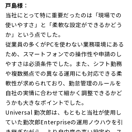
戸島様
：
当社にとって特に重要だったのは「現場での
使いやすさ」と「柔軟な設定ができるかどう
か」という点でした。
従業員の多くがPCを使わない業務環境にある
ため、スマートフォンでの操作性や申請のし
やすさは必須条件でした。また、シフト勤務
や複数拠点での異なる運用にも対応できる柔
軟性が求められており、勤怠管理のルールを
自社の実情に合わせて細かく調整できるかど
うかも大きなポイントでした。
Universal 勤次郎は、もともと当社が使用し
ていた勤次郎Enterpriseの運用ノウハウを引
き継ぎながら、より自由度の高い設定や、ス