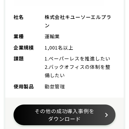
社名
株式会社キユーソーエルプラ
ン
業種
運輸業
企業規模
1,001名以上
課題
1.ペーパーレスを推進したい
2.バックオフィスの体制を整
備したい
使用製品
勤怠管理
その他の成功導入事例を
ダウンロード