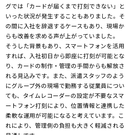
グでは「カードが届くまで打刻できない」と
いった状況が発生することもありました。そ
の間に入社を辞退するケースもあり、現場か
らも改善を求める声が上がっていました。
そうした背景もあり、スマートフォンを活用
すれば、入社初日から即座に打刻が可能とな
り、カードの制作・管理の手間からも解放さ
れる見込みです。また、派遣スタッフのよう
にグループ外の現場で勤務する従業員につい
ても、タイムレコーダーの設定が不要なスマ
ートフォン打刻により、位置情報と連携した
柔軟な運用が可能になると考えています。こ
れにより、管理側の負担も大きく軽減される