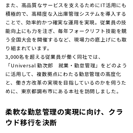
また、高品質なサービスを支えるためにIT活用にも
積極的で、高精度な入出庫管理システムを導入する
ことで、効率的かつ確実な運用を実現。従業員の技
能向上にも力を注ぎ、毎年フォークリフト技能を競
う全国大会を開催するなど、現場力の底上げにも取
り組まれています。
3,000名を超える従業員が働く同社では、
「Universal 勤次郎 就業・勤怠管理」をどのよう
に活用して、複数拠点にわたる勤怠管理の高度化
と、働き方改革の実現を目指しているのかを伺うた
めに、東京都調布市にある本社を訪問しました。
柔軟な勤怠管理の実現に向け、クラ
ウド移行を決断