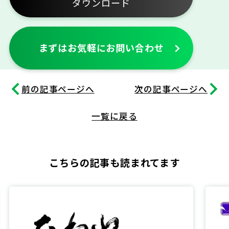
ダウンロード
まずはお気軽にお問い合わせ
前の記事ページへ
次の記事ページへ
一覧に戻る
こちらの記事も読まれてます