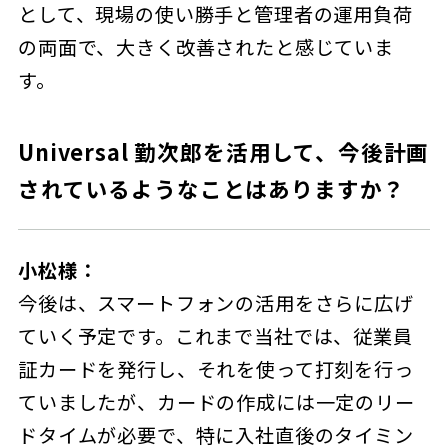
として、現場の使い勝手と管理者の運用負荷
の両面で、大きく改善されたと感じていま
す。
Universal 勤次郎を活用して、今後計画
されているようなことはありますか？
小松様：
今後は、スマートフォンの活用をさらに広げ
ていく予定です。これまで当社では、従業員
証カードを発行し、それを使って打刻を行っ
ていましたが、カードの作成には一定のリー
ドタイムが必要で、特に入社直後のタイミン