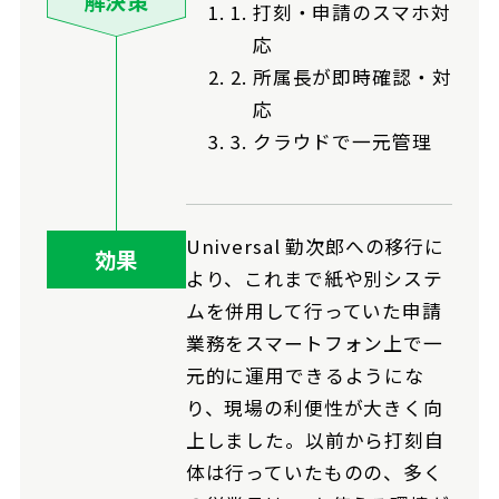
解決策
打刻・申請のスマホ対
応
所属長が即時確認・対
応
クラウドで一元管理
Universal 勤次郎への移行に
効果
より、これまで紙や別システ
ムを併用して行っていた申請
業務をスマートフォン上で一
元的に運用できるようにな
り、現場の利便性が大きく向
上しました。以前から打刻自
体は行っていたものの、多く