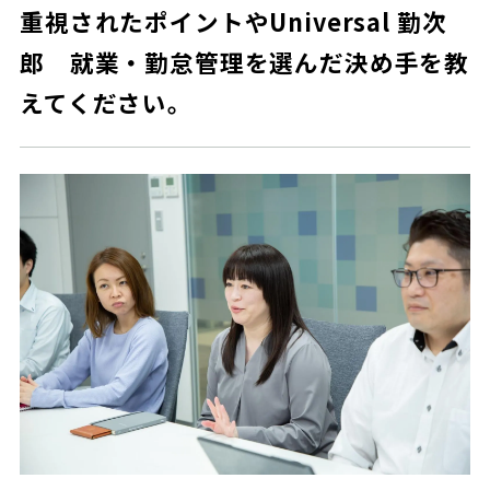
重視されたポイントやUniversal 勤次
郎 就業・勤怠管理を選んだ決め手を教
えてください。