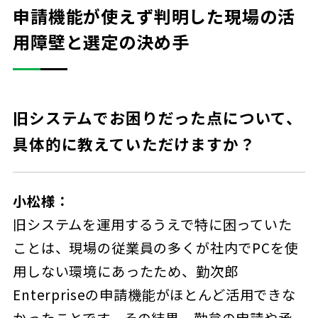
申請機能が使えず判明した現場の活
用障壁と選定の決め手
旧システムでお困りだった点について、
具体的に教えていただけますか？
小松様：
旧システムを運用するうえで特に困っていた
ことは、現場の従業員の多くが社内でPCを使
用しない環境にあったため、勤次郎
Enterpriseの申請機能がほとんど活用できな