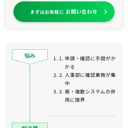
お問い合わせ
まずはお気軽に
悩み
申請・確認に手間がか
かる
人事部に確認業務が集
中
紙・複数システムの併
用に限界