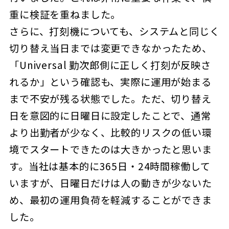
重に検証を重ねました。
さらに、打刻機についても、システムと同じく
切り替え当日までは変更できなかったため、
「Universal 勤次郎側に正しく打刻が反映さ
れるか」という確認も、実際に運用が始まる
まで不安が残る状態でした。ただ、切り替え
日を意図的に日曜日に設定したことで、通常
より出勤者が少なく、比較的リスクの低い環
境でスタートできたのは大きかったと思いま
す。当社は基本的に365日・24時間稼働して
いますが、日曜日だけは人の動きが少ないた
め、最初の運用負荷を軽減することができま
した。