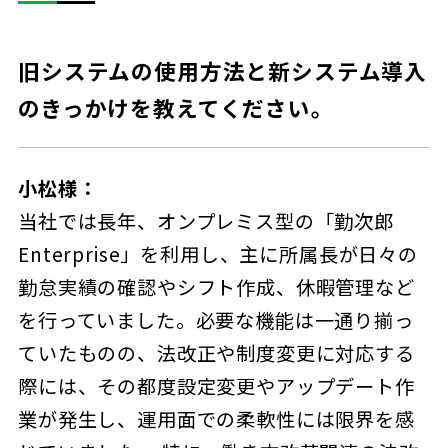
旧システムの使用方法と新システム導入
のきっかけを教えてください。
小松様：
当社では長年、オンプレミス型の「勤次郎
Enterprise」を利用し、主に所属長が日々の
勤怠実績の確認やシフト作成、休暇管理など
を行っていました。必要な機能は一通り揃っ
ていたものの、法改正や制度変更に対応する
際には、その都度設定変更やアップデート作
業が発生し、運用面での柔軟性には限界を感