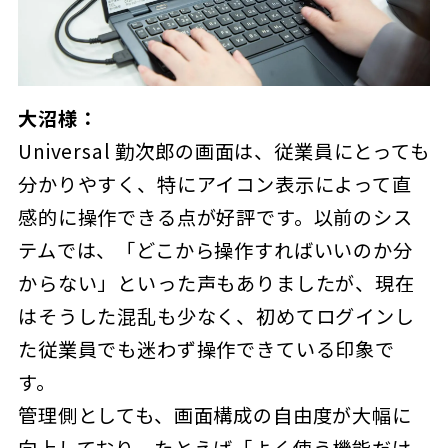
大沼様：
Universal 勤次郎の画面は、従業員にとっても
分かりやすく、特にアイコン表示によって直
感的に操作できる点が好評です。以前のシス
テムでは、「どこから操作すればいいのか分
からない」といった声もありましたが、現在
はそうした混乱も少なく、初めてログインし
た従業員でも迷わず操作できている印象で
す。
管理側としても、画面構成の自由度が大幅に