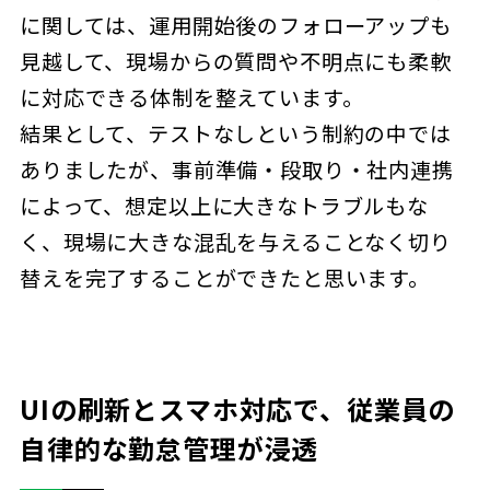
に関しては、運用開始後のフォローアップも
見越して、現場からの質問や不明点にも柔軟
に対応できる体制を整えています。
結果として、テストなしという制約の中では
ありましたが、事前準備・段取り・社内連携
によって、想定以上に大きなトラブルもな
く、現場に大きな混乱を与えることなく切り
替えを完了することができたと思います。
UIの刷新とスマホ対応で、従業員の
自律的な勤怠管理が浸透