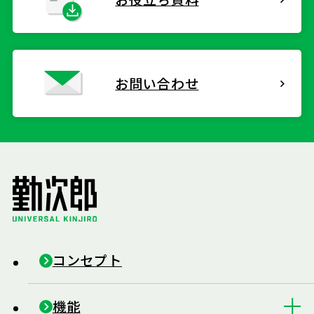
お問い合わせ
コンセプト
機能