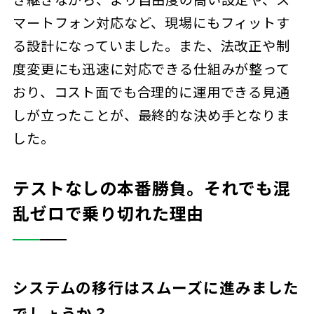
マートフォン対応など、現場にもフィットす
る設計になっていました。また、法改正や制
度変更にも迅速に対応できる仕組みが整って
おり、コスト面でも合理的に運用できる見通
しが立ったことが、最終的な決め手となりま
した。
テストなしの本番勝負。それでも混
乱ゼロで乗り切れた理由
システムの移行はスムーズに進みました
でしょうか？