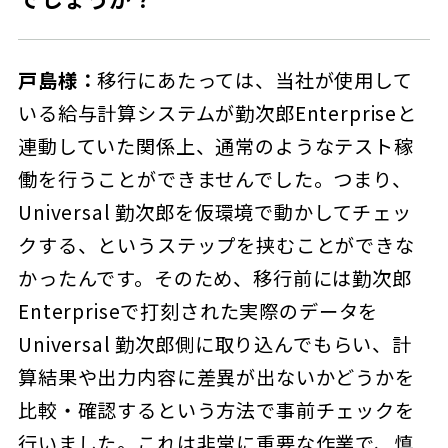
戸島
様：
移行にあたっては、当社が使用して
いる給与計算システムが勤次郎Enterpriseと
連動していた関係上、通常のようなテスト稼
働を行うことができませんでした。つまり、
Universal 勤次郎を仮環境で動かしてチェッ
クする、というステップを挟むことができな
かったんです。そのため、移行前には勤次郎
Enterpriseで打刻された実際のデータを
Universal 勤次郎側に取り込んでもらい、計
算結果や出力内容に差異が出ないかどうかを
比較・確認するという方法で事前チェックを
行いました。これは非常に重要な作業で、慎