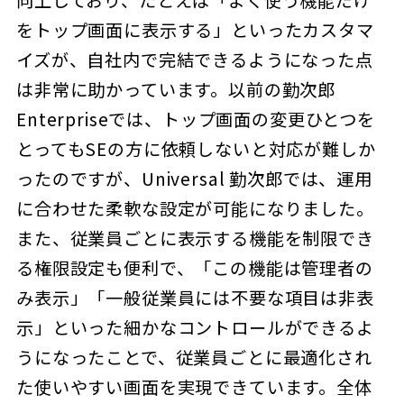
向上しており、たとえば「よく使う機能だけ
をトップ画面に表示する」といったカスタマ
イズが、自社内で完結できるようになった点
は非常に助かっています。以前の勤次郎
Enterpriseでは、トップ画面の変更ひとつを
とってもSEの方に依頼しないと対応が難しか
ったのですが、Universal 勤次郎では、運用
に合わせた柔軟な設定が可能になりました。
また、従業員ごとに表示する機能を制限でき
る権限設定も便利で、「この機能は管理者の
み表示」「一般従業員には不要な項目は非表
示」といった細かなコントロールができるよ
うになったことで、従業員ごとに最適化され
た使いやすい画面を実現できています。全体