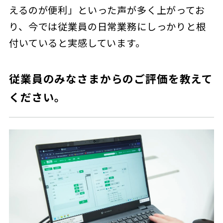
えるのが便利」といった声が多く上がってお
り、今では従業員の日常業務にしっかりと根
付いていると実感しています。
従業員のみなさまからのご評価を教えて
ください。